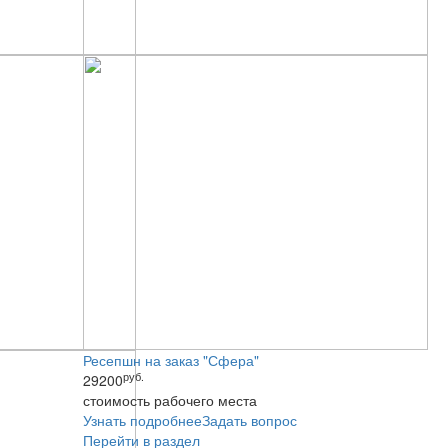
Ресепшн на заказ "Сфера"
руб.
29200
стоимость рабочего места
Узнать подробнее
Задать вопрос
Перейти в раздел