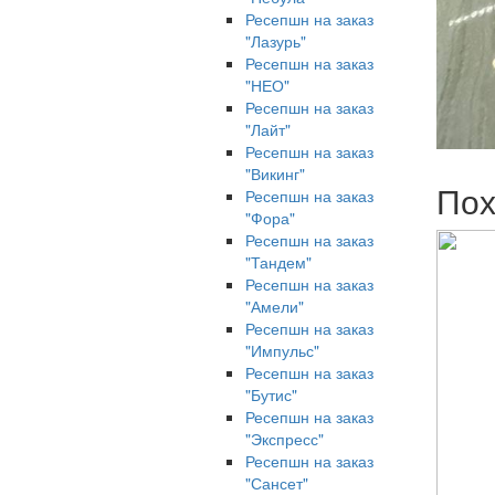
Ресепшн на заказ
"Лазурь"
Ресепшн на заказ
"НЕО"
Ресепшн на заказ
"Лайт"
Ресепшн на заказ
"Викинг"
Пох
Ресепшн на заказ
"Фора"
Ресепшн на заказ
"Тандем"
Ресепшн на заказ
"Амели"
Ресепшн на заказ
"Импульс"
Ресепшн на заказ
"Бутис"
Ресепшн на заказ
"Экспресс"
Ресепшн на заказ
"Сансет"