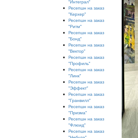
"Интеграл"
Ресепшн на заказ
"Керхер"
Ресепшн на заказ
"Ритм"
Ресепшн на заказ
"Бонд"
Ресепшн на заказ
"Вектор"
Ресепшн на заказ
"Профиль"
Ресепшн на заказ
"Линк"
Ресепшн на заказ
"Эффект"
Ресепшн на заказ
"Гранвилл"
Ресепшн на заказ
"Призма"
Ресепшн на заказ
"Флюид"
Ресепшн на заказ
"Небула"