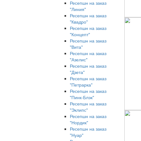
Ресепшн на заказ
"Линия"
Ресепшн на заказ
"Квадро"
Ресепшн на заказ
"Концепт"
Ресепшн на заказ
"Вита"
Ресепшн на заказ
"Азелис"
Ресепшн на заказ
"Дзета"
Ресепшн на заказ
"Петрарка"
Ресепшн на заказ
"Пинк-Блэк"
Ресепшн на заказ
"Эклипс"
Ресепшн на заказ
"Нордик"
Ресепшн на заказ
"Нуар"