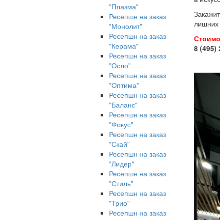
"Плазма"
Закажит
Ресепшн на заказ
лишних 
"Монолит"
Ресепшн на заказ
Стоимо
"Керама"
8 (495)
Ресепшн на заказ
"Осло"
Ресепшн на заказ
"Оптима"
Ресепшн на заказ
"Баланс"
Ресепшн на заказ
"Фокус"
Ресепшн на заказ
"Скай"
Ресепшн на заказ
"Лидер"
Ресепшн на заказ
"Стиль"
Ресепшн на заказ
"Трио"
Ресепшн на заказ