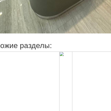
ожие разделы: