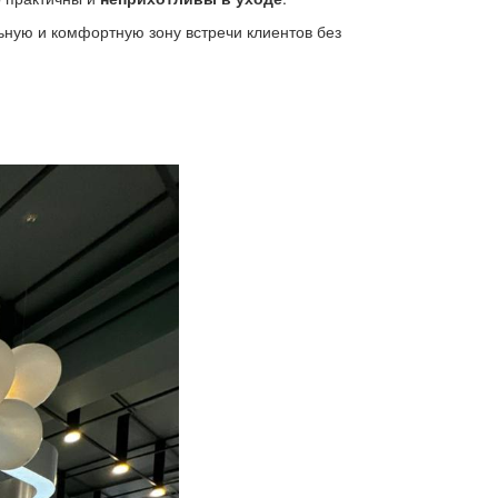
ную и комфортную зону встречи клиентов без