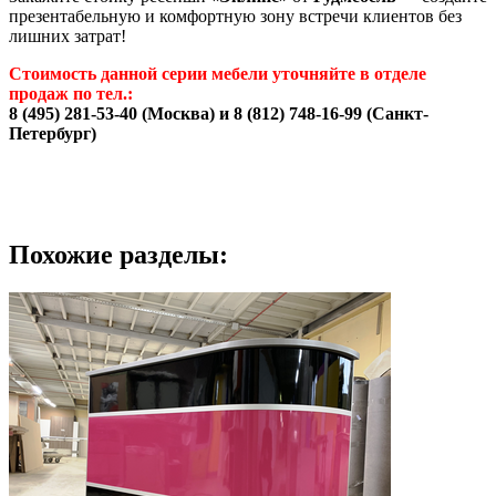
презентабельную и комфортную зону встречи клиентов без
лишних затрат!
Стоимость данной серии мебели уточняйте в отделе
продаж по тел.:
8 (495) 281-53-40 (Москва) и 8 (812) 748-16-99 (Санкт-
Петербург)
Похожие разделы: