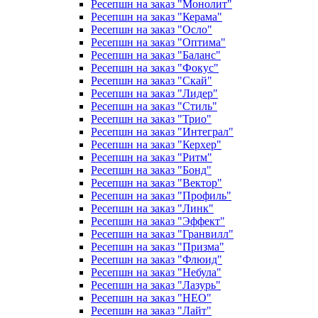
Ресепшн на заказ "Монолит"
Ресепшн на заказ "Керама"
Ресепшн на заказ "Осло"
Ресепшн на заказ "Оптима"
Ресепшн на заказ "Баланс"
Ресепшн на заказ "Фокус"
Ресепшн на заказ "Скай"
Ресепшн на заказ "Лидер"
Ресепшн на заказ "Стиль"
Ресепшн на заказ "Трио"
Ресепшн на заказ "Интеграл"
Ресепшн на заказ "Керхер"
Ресепшн на заказ "Ритм"
Ресепшн на заказ "Бонд"
Ресепшн на заказ "Вектор"
Ресепшн на заказ "Профиль"
Ресепшн на заказ "Линк"
Ресепшн на заказ "Эффект"
Ресепшн на заказ "Гранвилл"
Ресепшн на заказ "Призма"
Ресепшн на заказ "Флюид"
Ресепшн на заказ "Небула"
Ресепшн на заказ "Лазурь"
Ресепшн на заказ "НЕО"
Ресепшн на заказ "Лайт"