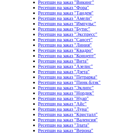
Ресепшн на заказ "Викинг"
Ресепшн на заказ "Фора"
Ресепшн на заказ "Тандем"
Ресепшн на заказ "Амели"
Ресепшн на заказ "Импульс"
Ресепшн на заказ "Бутис"
Ресепшн на заказ "Экспресс"
Ресепшн на заказ "Сансет"
Ресепшн на заказ "Линия"
Ресепшн на заказ "Квадро"
Ресепшн на заказ "Концепт"
Ресепшн на заказ "Вита"
Ресепшн на заказ "Азелис"
Ресепшн на заказ "Дзета"
Ресепшн на заказ "Петрарка"
Ресепшн на заказ "Пинк-Блэк"
Ресепшн на заказ "Эклипс"
Ресепшн на заказ "Нордик"
Ресепшн на заказ "Нуар"
Ресепшн на заказ "Айс"
Ресепшн на заказ "Луна"
Ресепшн на заказ "Кристалл"
Ресепшн на заказ "Валенсия"
Ресепшн на заказ "Злата"
Ресепшн на заказ "Верона"