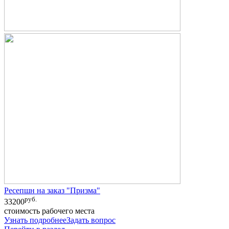
Ресепшн на заказ "Призма"
руб.
33200
стоимость рабочего места
Узнать подробнее
Задать вопрос