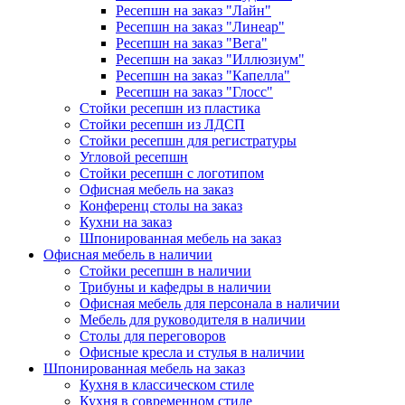
Ресепшн на заказ "Лайн"
Ресепшн на заказ "Линеар"
Ресепшн на заказ "Вега"
Ресепшн на заказ "Иллюзиум"
Ресепшн на заказ "Капелла"
Ресепшн на заказ "Глосс"
Стойки ресепшн из пластика
Стойки ресепшн из ЛДСП
Стойки ресепшн для регистратуры
Угловой ресепшн
Стойки ресепшн с логотипом
Офисная мебель на заказ
Конференц столы на заказ
Кухни на заказ
Шпонированная мебель на заказ
Офисная мебель в наличии
Стойки ресепшн в наличии
Трибуны и кафедры в наличии
Офисная мебель для персонала в наличии
Мебель для руководителя в наличии
Столы для переговоров
Офисные кресла и стулья в наличии
Шпонированная мебель на заказ
Кухня в классическом стиле
Кухня в современном стиле