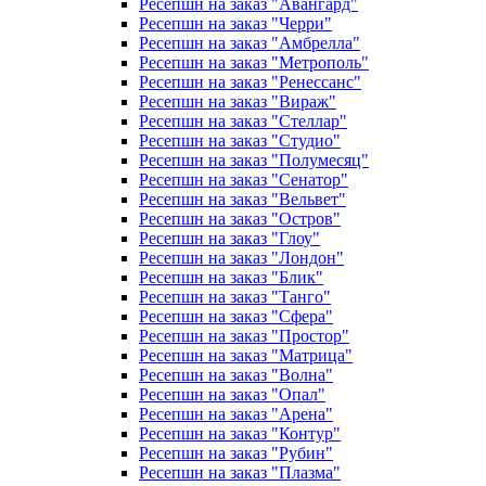
Ресепшн на заказ "Авангард"
Ресепшн на заказ "Черри"
Ресепшн на заказ "Амбрелла"
Ресепшн на заказ "Метрополь"
Ресепшн на заказ "Ренессанс"
Ресепшн на заказ "Вираж"
Ресепшн на заказ "Стеллар"
Ресепшн на заказ "Студио"
Ресепшн на заказ "Полумесяц"
Ресепшн на заказ "Сенатор"
Ресепшн на заказ "Вельвет"
Ресепшн на заказ "Остров"
Ресепшн на заказ "Глоу"
Ресепшн на заказ "Лондон"
Ресепшн на заказ "Блик"
Ресепшн на заказ "Танго"
Ресепшн на заказ "Сфера"
Ресепшн на заказ "Простор"
Ресепшн на заказ "Матрица"
Ресепшн на заказ "Волна"
Ресепшн на заказ "Опал"
Ресепшн на заказ "Арена"
Ресепшн на заказ "Контур"
Ресепшн на заказ "Рубин"
Ресепшн на заказ "Плазма"