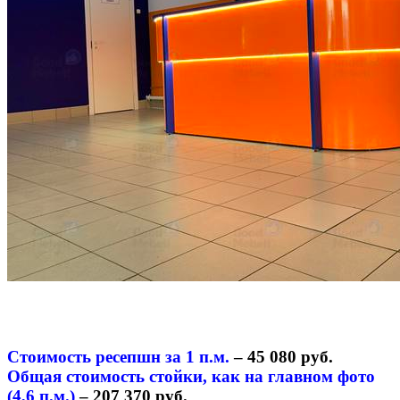
Стоимость ресепшн за 1 п.м.
– 45 080 руб.
Общая стоимость стойки, как на главном фото
(4,6 п.м.)
– 207 370 руб.