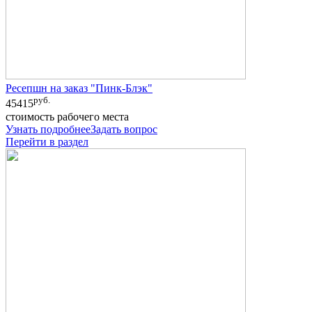
Ресепшн на заказ "Пинк-Блэк"
руб.
45415
стоимость рабочего места
Узнать подробнее
Задать вопрос
Перейти в раздел