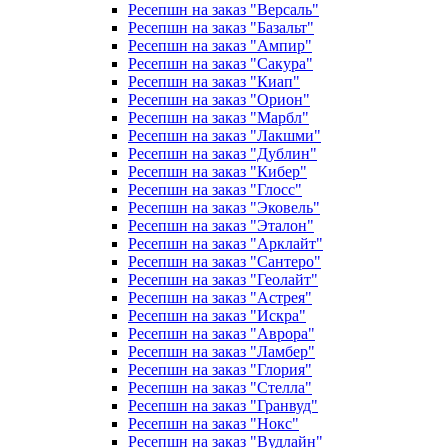
Ресепшн на заказ "Версаль"
Ресепшн на заказ "Базальт"
Ресепшн на заказ "Ампир"
Ресепшн на заказ "Сакура"
Ресепшн на заказ "Киап"
Ресепшн на заказ "Орион"
Ресепшн на заказ "Марбл"
Ресепшн на заказ "Лакшми"
Ресепшн на заказ "Дублин"
Ресепшн на заказ "Кибер"
Ресепшн на заказ "Глосс"
Ресепшн на заказ "Эковель"
Ресепшн на заказ "Эталон"
Ресепшн на заказ "Арклайт"
Ресепшн на заказ "Сантеро"
Ресепшн на заказ "Геолайт"
Ресепшн на заказ "Астрея"
Ресепшн на заказ "Искра"
Ресепшн на заказ "Аврора"
Ресепшн на заказ "Ламбер"
Ресепшн на заказ "Глория"
Ресепшн на заказ "Стелла"
Ресепшн на заказ "Гранвуд"
Ресепшн на заказ "Нокс"
Ресепшн на заказ "Вудлайн"