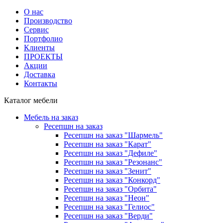
О нас
Производство
Сервис
Портфолио
Клиенты
ПРОЕКТЫ
Акции
Доставка
Контакты
Каталог мебели
Мебель на заказ
Ресепшн на заказ
Ресепшн на заказ "Шармель"
Ресепшн на заказ "Карат"
Ресепшн на заказ "Дефиле"
Ресепшн на заказ "Резонанс"
Ресепшн на заказ "Зенит"
Ресепшн на заказ "Конкорд"
Ресепшн на заказ "Орбита"
Ресепшн на заказ "Неон"
Ресепшн на заказ "Гелиос"
Ресепшн на заказ "Верди"