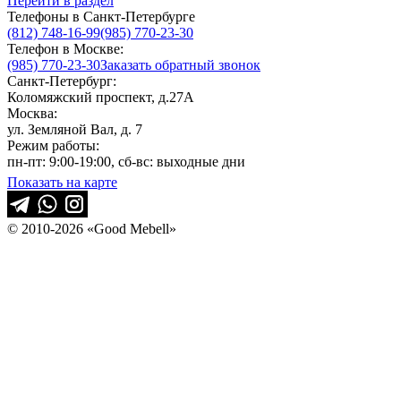
Перейти в раздел
Телефоны в Санкт-Петербурге
(812) 748-16-99
(985) 770-23-30
Телефон в Москве:
(985) 770-23-30
Заказать обратный звонок
Санкт-Петербург:
Коломяжский проспект, д.27А
Москва:
ул. Земляной Вал, д. 7
Режим работы:
пн-пт: 9:00-19:00, сб-вс: выходные дни
Показать на карте
© 2010-2026 «Good Mebell»