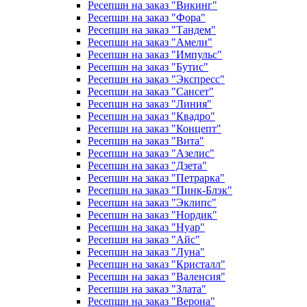
Ресепшн на заказ "Викинг"
Ресепшн на заказ "Фора"
Ресепшн на заказ "Тандем"
Ресепшн на заказ "Амели"
Ресепшн на заказ "Импульс"
Ресепшн на заказ "Бутис"
Ресепшн на заказ "Экспресс"
Ресепшн на заказ "Сансет"
Ресепшн на заказ "Линия"
Ресепшн на заказ "Квадро"
Ресепшн на заказ "Концепт"
Ресепшн на заказ "Вита"
Ресепшн на заказ "Азелис"
Ресепшн на заказ "Дзета"
Ресепшн на заказ "Петрарка"
Ресепшн на заказ "Пинк-Блэк"
Ресепшн на заказ "Эклипс"
Ресепшн на заказ "Нордик"
Ресепшн на заказ "Нуар"
Ресепшн на заказ "Айс"
Ресепшн на заказ "Луна"
Ресепшн на заказ "Кристалл"
Ресепшн на заказ "Валенсия"
Ресепшн на заказ "Злата"
Ресепшн на заказ "Верона"