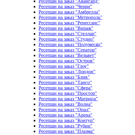
Ресепшн на заказ "Авангард"
Ресепшн на заказ "Черри"
Ресепшн на заказ "Амбрелла"
Ресепшн на заказ "Метрополь"
Ресепшн на заказ "Ренессанс"
Ресепшн на заказ "Вираж"
Ресепшн на заказ "Стеллар"
Ресепшн на заказ "Студио"
Ресепшн на заказ "Полумесяц"
Ресепшн на заказ "Сенатор"
Ресепшн на заказ "Вельвет"
Ресепшн на заказ "Остров"
Ресепшн на заказ "Глоу"
Ресепшн на заказ "Лондон"
Ресепшн на заказ "Блик"
Ресепшн на заказ "Танго"
Ресепшн на заказ "Сфера"
Ресепшн на заказ "Простор"
Ресепшн на заказ "Матрица"
Ресепшн на заказ "Волна"
Ресепшн на заказ "Опал"
Ресепшн на заказ "Арена"
Ресепшн на заказ "Контур"
Ресепшн на заказ "Рубин"
Ресепшн на заказ "Плазма"