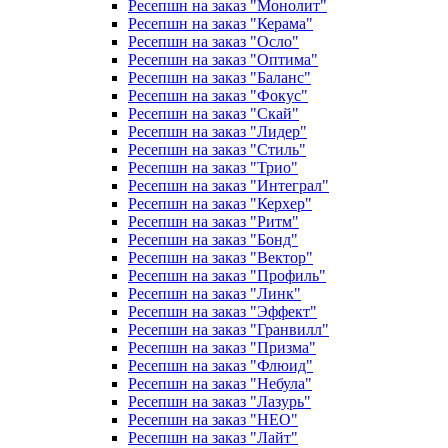
Ресепшн на заказ "Монолит"
Ресепшн на заказ "Керама"
Ресепшн на заказ "Осло"
Ресепшн на заказ "Оптима"
Ресепшн на заказ "Баланс"
Ресепшн на заказ "Фокус"
Ресепшн на заказ "Скай"
Ресепшн на заказ "Лидер"
Ресепшн на заказ "Стиль"
Ресепшн на заказ "Трио"
Ресепшн на заказ "Интеграл"
Ресепшн на заказ "Керхер"
Ресепшн на заказ "Ритм"
Ресепшн на заказ "Бонд"
Ресепшн на заказ "Вектор"
Ресепшн на заказ "Профиль"
Ресепшн на заказ "Линк"
Ресепшн на заказ "Эффект"
Ресепшн на заказ "Гранвилл"
Ресепшн на заказ "Призма"
Ресепшн на заказ "Флюид"
Ресепшн на заказ "Небула"
Ресепшн на заказ "Лазурь"
Ресепшн на заказ "НЕО"
Ресепшн на заказ "Лайт"