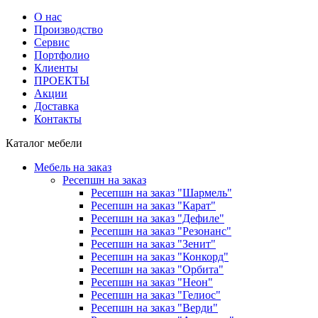
О нас
Производство
Сервис
Портфолио
Клиенты
ПРОЕКТЫ
Акции
Доставка
Контакты
Каталог мебели
Мебель на заказ
Ресепшн на заказ
Ресепшн на заказ "Шармель"
Ресепшн на заказ "Карат"
Ресепшн на заказ "Дефиле"
Ресепшн на заказ "Резонанс"
Ресепшн на заказ "Зенит"
Ресепшн на заказ "Конкорд"
Ресепшн на заказ "Орбита"
Ресепшн на заказ "Неон"
Ресепшн на заказ "Гелиос"
Ресепшн на заказ "Верди"