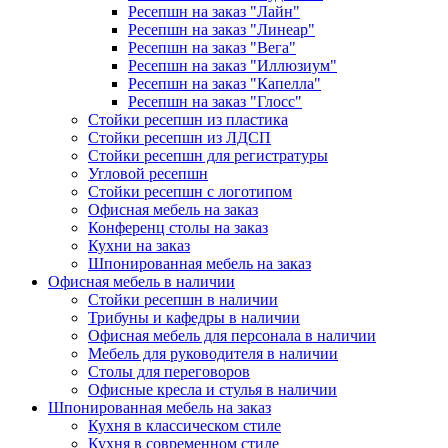
Ресепшн на заказ "Лайн"
Ресепшн на заказ "Линеар"
Ресепшн на заказ "Вега"
Ресепшн на заказ "Иллюзиум"
Ресепшн на заказ "Капелла"
Ресепшн на заказ "Глосс"
Стойки ресепшн из пластика
Стойки ресепшн из ЛДСП
Стойки ресепшн для регистратуры
Угловой ресепшн
Стойки ресепшн с логотипом
Офисная мебель на заказ
Конференц столы на заказ
Кухни на заказ
Шпонированная мебель на заказ
Офисная мебель в наличии
Стойки ресепшн в наличии
Трибуны и кафедры в наличии
Офисная мебель для персонала в наличии
Мебель для руководителя в наличии
Столы для переговоров
Офисные кресла и стулья в наличии
Шпонированная мебель на заказ
Кухня в классическом стиле
Кухня в современном стиле