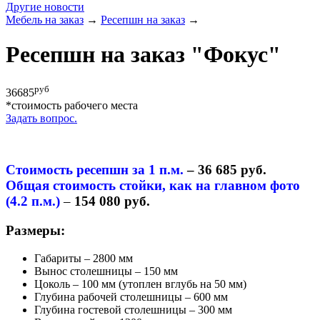
Другие новости
Мебель на заказ
→
Ресепшн на заказ
→
Ресепшн на заказ "Фокус"
руб
36685
*cтоимость рабочего места
Задать вопрос.
Стоимость ресепшн за 1 п.м.
– 36 685 руб.
Общая стоимость стойки, как на главном фото
(4.2 п.м.)
–
154 080 руб.
Размеры:
Габариты – 2800 мм
Вынос столешницы – 150 мм
Цоколь – 100 мм (утоплен вглубь на 50 мм)
Глубина рабочей столешницы – 600 мм
Глубина гостевой столешницы – 300 мм