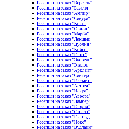
Ресепшн на заказ "Версаль"
Ресепшн на заказ "Базальт"
Ресепшн на заказ "Ампир"
Ресепшн на заказ "Сакура"
Ресепшн на заказ "Киап"
Ресепшн на заказ "Орион"
Ресепшн на заказ "Марбл"
Ресепшн на заказ "Лакшми"
Ресепшн на заказ "Дублин"
Ресепшн на заказ "Кибер"
Ресепшн на заказ "Глосс"
Ресепшн на заказ "Эковель"
Ресепшн на заказ "Эталон"
Ресепшн на заказ "Арклайт"
Ресепшн на заказ "Сантеро"
Ресепшн на заказ "Геолайт"
Ресепшн на заказ "Астрея"
Ресепшн на заказ "Искра"
Ресепшн на заказ "Аврора"
Ресепшн на заказ "Ламбер"
Ресепшн на заказ "Глория"
Ресепшн на заказ "Стелла"
Ресепшн на заказ "Гранвуд"
Ресепшн на заказ "Нокс"
Ресепшн на заказ "Вудлайн"