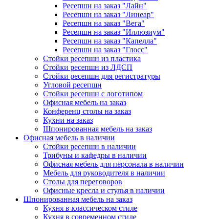
Ресепшн на заказ "Лайн"
Ресепшн на заказ "Линеар"
Ресепшн на заказ "Вега"
Ресепшн на заказ "Иллюзиум"
Ресепшн на заказ "Капелла"
Ресепшн на заказ "Глосс"
Стойки ресепшн из пластика
Стойки ресепшн из ЛДСП
Стойки ресепшн для регистратуры
Угловой ресепшн
Стойки ресепшн с логотипом
Офисная мебель на заказ
Конференц столы на заказ
Кухни на заказ
Шпонированная мебель на заказ
Офисная мебель в наличии
Стойки ресепшн в наличии
Трибуны и кафедры в наличии
Офисная мебель для персонала в наличии
Мебель для руководителя в наличии
Столы для переговоров
Офисные кресла и стулья в наличии
Шпонированная мебель на заказ
Кухня в классическом стиле
Кухня в современном стиле