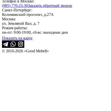
Телефон в Москве:
(985) 770-23-30
Заказать обратный звонок
Санкт-Петербург:
Коломяжский проспект, д.27А
Москва:
ул. Земляной Вал, д. 7
Режим работы:
пн-пт: 9:00-19:00, сб-вс: выходные дни
Показать на карте
© 2010-2026 «Good Mebell»