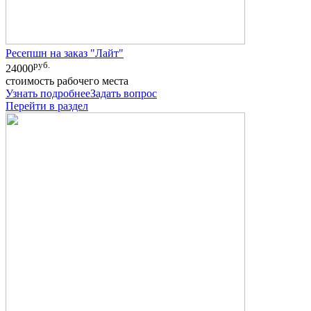
Ресепшн на заказ "Лайт"
руб.
24000
стоимость рабочего места
Узнать подробнее
Задать вопрос
Перейти в раздел