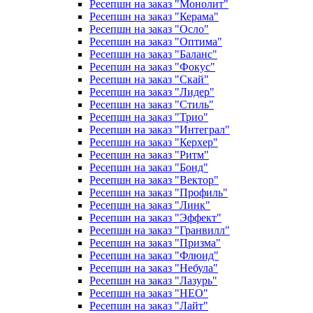
Ресепшн на заказ "Монолит"
Ресепшн на заказ "Керама"
Ресепшн на заказ "Осло"
Ресепшн на заказ "Оптима"
Ресепшн на заказ "Баланс"
Ресепшн на заказ "Фокус"
Ресепшн на заказ "Скай"
Ресепшн на заказ "Лидер"
Ресепшн на заказ "Стиль"
Ресепшн на заказ "Трио"
Ресепшн на заказ "Интеграл"
Ресепшн на заказ "Керхер"
Ресепшн на заказ "Ритм"
Ресепшн на заказ "Бонд"
Ресепшн на заказ "Вектор"
Ресепшн на заказ "Профиль"
Ресепшн на заказ "Линк"
Ресепшн на заказ "Эффект"
Ресепшн на заказ "Гранвилл"
Ресепшн на заказ "Призма"
Ресепшн на заказ "Флюид"
Ресепшн на заказ "Небула"
Ресепшн на заказ "Лазурь"
Ресепшн на заказ "НЕО"
Ресепшн на заказ "Лайт"