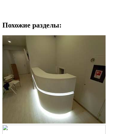
Похожие разделы: