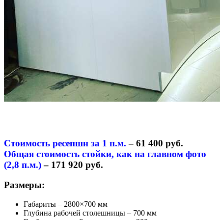
Стоимость ресепшн за 1 п.м.
– 61 400 руб.
Общая стоимость стойки, как на главном фото
(2,8 п.м.)
– 171 920 руб.
Размеры:
Габариты – 2800×700 мм
Глубина рабочей столешницы – 700 мм