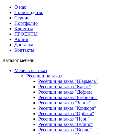
О нас
Производство
Сервис
Портфолио
Клиенты
ПРОЕКТЫ
Акции
Доставка
Контакты
Каталог мебели
Мебель на заказ
Ресепшн на заказ
Ресепшн на заказ "Шармель"
Ресепшн на заказ "Карат"
Ресепшн на заказ "Дефиле"
Ресепшн на заказ "Резонанс"
Ресепшн на заказ "Зенит"
Ресепшн на заказ "Конкорд"
Ресепшн на заказ "Орбита"
Ресепшн на заказ "Неон"
Ресепшн на заказ "Гелиос"
Ресепшн на заказ "Верди"