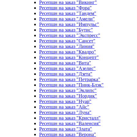
Ресепшн на заказ "Викинг"
Ресепшн на заказ "Фора"
Ресепшн на заказ "Тандем"
Ресепшн на заказ "Амели"
Ресепшн на заказ "Импульс"
Ресепшн на заказ "Бутис"
Ресепшн на заказ "Экспресс"
Ресепшн на заказ "Сансет"
Ресепшн на заказ "Линия"
Ресепшн на заказ "Квадро"
Ресепшн на заказ "Концепт"
Ресепшн на заказ "Вита"
Ресепшн на заказ "Азелис"
Ресепшн на заказ "Дзета"
Ресепшн на заказ "Петрарка"
Ресепшн на заказ "Пинк-Блэк"
Ресепшн на заказ "Эклипс"
Ресепшн на заказ "Нордик"
Ресепшн на заказ "Нуар"
Ресепшн на заказ "Айс"
Ресепшн на заказ "Луна"
Ресепшн на заказ "Кристалл"
Ресепшн на заказ "Валенсия"
Ресепшн на заказ "Злата"
Ресепшн на заказ "Верона"