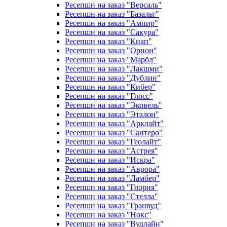
Ресепшн на заказ "Версаль"
Ресепшн на заказ "Базальт"
Ресепшн на заказ "Ампир"
Ресепшн на заказ "Сакура"
Ресепшн на заказ "Киап"
Ресепшн на заказ "Орион"
Ресепшн на заказ "Марбл"
Ресепшн на заказ "Лакшми"
Ресепшн на заказ "Дублин"
Ресепшн на заказ "Кибер"
Ресепшн на заказ "Глосс"
Ресепшн на заказ "Эковель"
Ресепшн на заказ "Эталон"
Ресепшн на заказ "Арклайт"
Ресепшн на заказ "Сантеро"
Ресепшн на заказ "Геолайт"
Ресепшн на заказ "Астрея"
Ресепшн на заказ "Искра"
Ресепшн на заказ "Аврора"
Ресепшн на заказ "Ламбер"
Ресепшн на заказ "Глория"
Ресепшн на заказ "Стелла"
Ресепшн на заказ "Гранвуд"
Ресепшн на заказ "Нокс"
Ресепшн на заказ "Вудлайн"