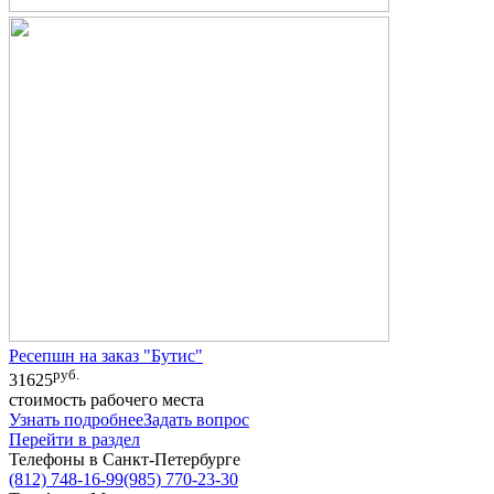
Ресепшн на заказ "Бутис"
руб.
31625
стоимость рабочего места
Узнать подробнее
Задать вопрос
Перейти в раздел
Телефоны в Санкт-Петербурге
(812) 748-16-99
(985) 770-23-30