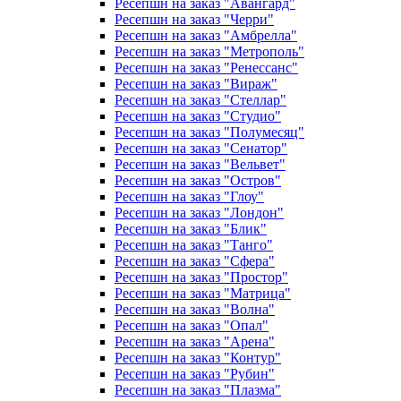
Ресепшн на заказ "Авангард"
Ресепшн на заказ "Черри"
Ресепшн на заказ "Амбрелла"
Ресепшн на заказ "Метрополь"
Ресепшн на заказ "Ренессанс"
Ресепшн на заказ "Вираж"
Ресепшн на заказ "Стеллар"
Ресепшн на заказ "Студио"
Ресепшн на заказ "Полумесяц"
Ресепшн на заказ "Сенатор"
Ресепшн на заказ "Вельвет"
Ресепшн на заказ "Остров"
Ресепшн на заказ "Глоу"
Ресепшн на заказ "Лондон"
Ресепшн на заказ "Блик"
Ресепшн на заказ "Танго"
Ресепшн на заказ "Сфера"
Ресепшн на заказ "Простор"
Ресепшн на заказ "Матрица"
Ресепшн на заказ "Волна"
Ресепшн на заказ "Опал"
Ресепшн на заказ "Арена"
Ресепшн на заказ "Контур"
Ресепшн на заказ "Рубин"
Ресепшн на заказ "Плазма"