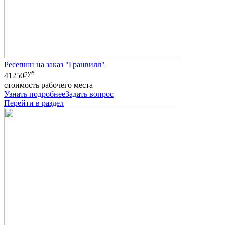
Ресепшн на заказ "Гранвилл"
руб.
41250
стоимость рабочего места
Узнать подробнее
Задать вопрос
Перейти в раздел