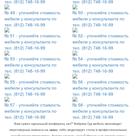
тел. (812) 748-16-99
тел. (812) 748-16-99
№ 49 - уточняйте стоимость
№ 50 - уточняйте стоимость
мебели у консультанта по
мебели у консультанта по
тел. (812) 748-16-99
тел. (812) 748-16-99
№ 51 - уточняйте стоимость
№ 52 - уточняйте стоимость
мебели у консультанта по
мебели у консультанта по
тел. (812) 748-16-99
тел. (812) 748-16-99
№ 53 - уточняйте стоимость
№ 54 - уточняйте стоимость
мебели у консультанта по
мебели у консультанта по
тел. (812) 748-16-99
тел. (812) 748-16-99
№ 55 - уточняйте стоимость
№ 56 - уточняйте стоимость
мебели у консультанта по
мебели у консультанта по
тел. (812) 748-16-99
тел. (812) 748-16-99
№ 57 - уточняйте стоимость
№ 58 - уточняйте стоимость
мебели у консультанта по
мебели у консультанта по
тел. (812) 748-16-99
тел. (812) 748-16-99
Вам нужен идеальный конференц зал? Фабрика Гуд мебель производит
переговорные комнаты на
заказ
, либо моделирует столы в профессиональных
дизайнерских программах. Хотите сделать заказ? Идеальным столам-нужны