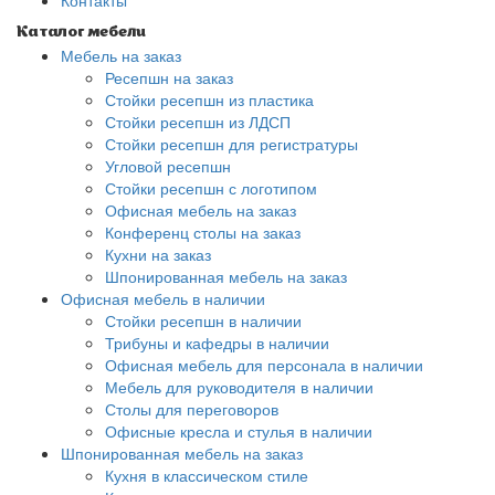
Контакты
Каталог мебели
Мебель на заказ
Ресепшн на заказ
Стойки ресепшн из пластика
Стойки ресепшн из ЛДСП
Стойки ресепшн для регистратуры
Угловой ресепшн
Стойки ресепшн с логотипом
Офисная мебель на заказ
Конференц столы на заказ
Кухни на заказ
Шпонированная мебель на заказ
Офисная мебель в наличии
Стойки ресепшн в наличии
Трибуны и кафедры в наличии
Офисная мебель для персонала в наличии
Мебель для руководителя в наличии
Столы для переговоров
Офисные кресла и стулья в наличии
Шпонированная мебель на заказ
Кухня в классическом стиле