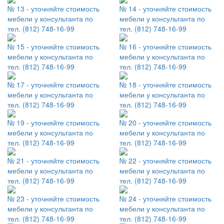
№ 13 - уточняйте стоимость
№ 14 - уточняйте стоимость
мебели у консультанта по
мебели у консультанта по
тел. (812) 748-16-99
тел. (812) 748-16-99
№ 15 - уточняйте стоимость
№ 16 - уточняйте стоимость
мебели у консультанта по
мебели у консультанта по
тел. (812) 748-16-99
тел. (812) 748-16-99
№ 17 - уточняйте стоимость
№ 18 - уточняйте стоимость
мебели у консультанта по
мебели у консультанта по
тел. (812) 748-16-99
тел. (812) 748-16-99
№ 19 - уточняйте стоимость
№ 20 - уточняйте стоимость
мебели у консультанта по
мебели у консультанта по
тел. (812) 748-16-99
тел. (812) 748-16-99
№ 21 - уточняйте стоимость
№ 22 - уточняйте стоимость
мебели у консультанта по
мебели у консультанта по
тел. (812) 748-16-99
тел. (812) 748-16-99
№ 23 - уточняйте стоимость
№ 24 - уточняйте стоимость
мебели у консультанта по
мебели у консультанта по
тел. (812) 748-16-99
тел. (812) 748-16-99