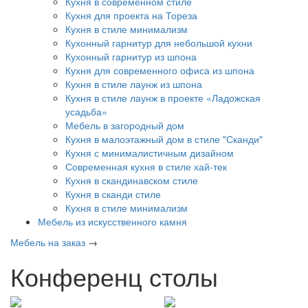
Кухня в современном стиле
Кухня для проекта на Тореза
Кухня в стиле минимализм
Кухонный гарнитур для небольшой кухни
Кухонный гарнитур из шпона
Кухня для современного офиса из шпона
Кухня в стиле лаунж из шпона
Кухня в стиле лаунж в проекте «Ладожская
усадьба»
Мебель в загородный дом
Кухня в малоэтажный дом в стиле "Сканди"
Кухня с минималистичным дизайном
Современная кухня в стиле хай-тек
Кухня в скандинавском стиле
Кухня в сканди стиле
Кухня в стиле минимализм
Мебель из искусственного камня
Мебель на заказ
→
Конференц столы