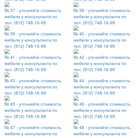
№ 37 - уточняйте стоимость
№ 38 - уточняйте стоимость
мебели у консультанта по
мебели у консультанта по
тел. (812) 748-16-99
тел. (812) 748-16-99
№ 39 - уточняйте стоимость
№ 40 - уточняйте стоимость
мебели у консультанта по
мебели у консультанта по
тел. (812) 748-16-99
тел. (812) 748-16-99
№ 41 - уточняйте стоимость
№ 42 - уточняйте стоимость
мебели у консультанта по
мебели у консультанта по
тел. (812) 748-16-99
тел. (812) 748-16-99
№ 43 - уточняйте стоимость
№ 44 - уточняйте стоимость
мебели у консультанта по
мебели у консультанта по
тел. (812) 748-16-99
тел. (812) 748-16-99
№ 45 - уточняйте стоимость
№ 46 - уточняйте стоимость
мебели у консультанта по
мебели у консультанта по
тел. (812) 748-16-99
тел. (812) 748-16-99
№ 47 - уточняйте стоимость
№ 48 - уточняйте стоимость
мебели у консультанта по
мебели у консультанта по