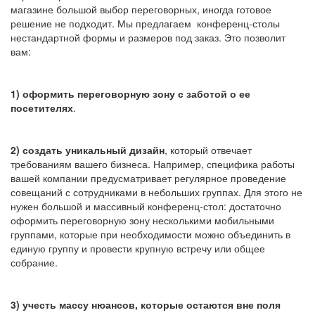
магазине большой выбор переговорных, иногда готовое
решение не подходит. Мы предлагаем конференц-столы
нестандартной формы и размеров под заказ. Это позволит
вам:
1) оформить переговорную зону с заботой о ее
посетителях
.
2) создать уникальный дизайн
, который отвечает
требованиям вашего бизнеса. Например, специфика работы
вашей компании предусматривает регулярное проведение
совещаний с сотрудниками в небольших группах. Для этого не
нужен большой и массивный конференц-стол: достаточно
оформить переговорную зону несколькими мобильными
группами, которые при необходимости можно объединить в
единую группу и провести крупную встречу или общее
собрание.
3) учесть массу нюансов, которые остаются вне поля