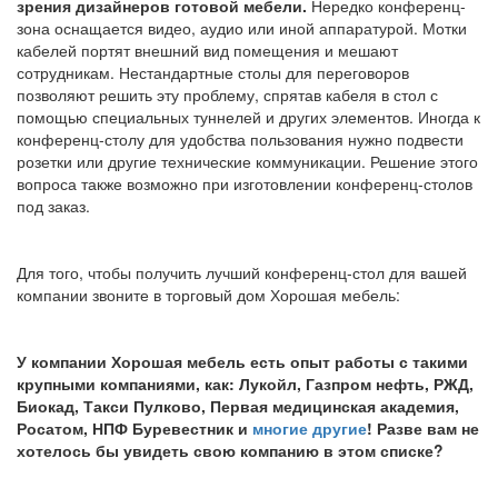
зрения дизайнеров готовой мебели.
Нередко конференц-
зона оснащается видео, аудио или иной аппаратурой. Мотки
кабелей портят внешний вид помещения и мешают
сотрудникам. Нестандартные столы для переговоров
позволяют решить эту проблему, спрятав кабеля в стол с
помощью специальных туннелей и других элементов. Иногда к
конференц-столу для удобства пользования нужно подвести
розетки или другие технические коммуникации. Решение этого
вопроса также возможно при изготовлении конференц-столов
под заказ.
Для того, чтобы получить лучший конференц-стол для вашей
компании звоните в торговый дом Хорошая мебель:
У компании Хорошая мебель есть опыт работы с такими
крупными компаниями, как: Лукойл, Газпром нефть, РЖД,
Биокад, Такси Пулково, Первая медицинская академия,
Росатом, НПФ Буревестник и
многие другие
! Разве вам не
хотелось бы увидеть свою компанию в этом списке?