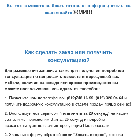
Вы также можете выбрать готовые конференц-столы на
ЖМИ!!!
нашем сайте
Как сделать заказ или получить
консультацию?
Для размещения заявки, а также для получения подробной
консультации по вопросам стоимости интересующей вас
мебели, наличия на складе или сроках производства вы
можете воспользовавшись одним из способов:
1. Позвоните нам по телефонам:
(812)748-16-99, (812) 320-04-64
и
получите подробную консультацию в отделе продаж прямо сейчас!
2. Воспользуйтесь сервисом
"позвонить за 29 секунд"
на нашем
сайте, и мы перезвоним Вам за 29 секунд и подробно
проконсультруем по всем интересующим Вас вопросам
3. Заполните форму обратной связи
"Задать вопрос"
, которая