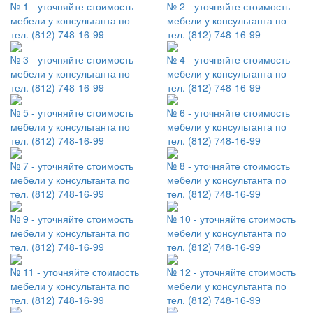
№ 1 - уточняйте стоимость
№ 2 - уточняйте стоимость
мебели у консультанта по
мебели у консультанта по
тел. (812) 748-16-99
тел. (812) 748-16-99
№ 3 - уточняйте стоимость
№ 4 - уточняйте стоимость
мебели у консультанта по
мебели у консультанта по
тел. (812) 748-16-99
тел. (812) 748-16-99
№ 5 - уточняйте стоимость
№ 6 - уточняйте стоимость
мебели у консультанта по
мебели у консультанта по
тел. (812) 748-16-99
тел. (812) 748-16-99
№ 7 - уточняйте стоимость
№ 8 - уточняйте стоимость
мебели у консультанта по
мебели у консультанта по
тел. (812) 748-16-99
тел. (812) 748-16-99
№ 9 - уточняйте стоимость
№ 10 - уточняйте стоимость
мебели у консультанта по
мебели у консультанта по
тел. (812) 748-16-99
тел. (812) 748-16-99
№ 11 - уточняйте стоимость
№ 12 - уточняйте стоимость
мебели у консультанта по
мебели у консультанта по
тел. (812) 748-16-99
тел. (812) 748-16-99