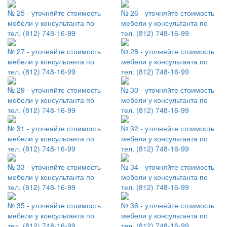
№ 25 - уточняйте стоимость
№ 26 - уточняйте стоимость
мебели у консультанта по
мебели у консультанта по
тел. (812) 748-16-99
тел. (812) 748-16-99
№ 27 - уточняйте стоимость
№ 28 - уточняйте стоимость
мебели у консультанта по
мебели у консультанта по
тел. (812) 748-16-99
тел. (812) 748-16-99
№ 29 - уточняйте стоимость
№ 30 - уточняйте стоимость
мебели у консультанта по
мебели у консультанта по
тел. (812) 748-16-99
тел. (812) 748-16-99
№ 31 - уточняйте стоимость
№ 32 - уточняйте стоимость
мебели у консультанта по
мебели у консультанта по
тел. (812) 748-16-99
тел. (812) 748-16-99
№ 33 - уточняйте стоимость
№ 34 - уточняйте стоимость
мебели у консультанта по
мебели у консультанта по
тел. (812) 748-16-99
тел. (812) 748-16-99
№ 35 - уточняйте стоимость
№ 36 - уточняйте стоимость
мебели у консультанта по
мебели у консультанта по
тел. (812) 748-16-99
тел. (812) 748-16-99