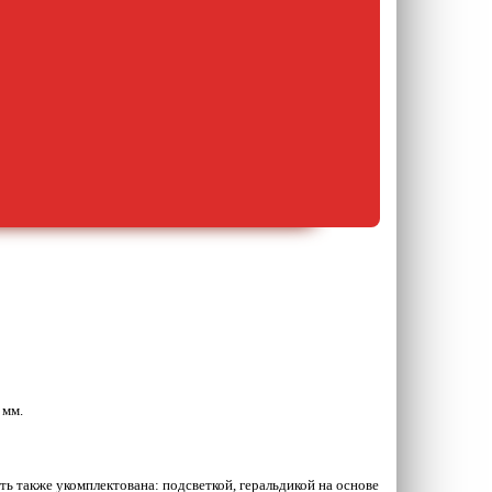
 мм.
 также укомплектована: подсветкой, геральдикой на основе