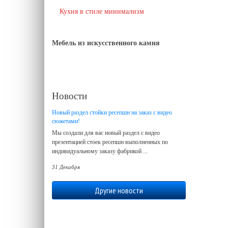
Кухня в стиле минимализм
Мебель из искусственного камня
Новости
Новый раздел стойки ресепшн на заказ с видео
сюжетами!
Мы создали для вас новый раздел с видео
презентацией стоек ресепшн выполненных по
индивидуальному заказу фабрикой ...
31 Декабря
Другие новости