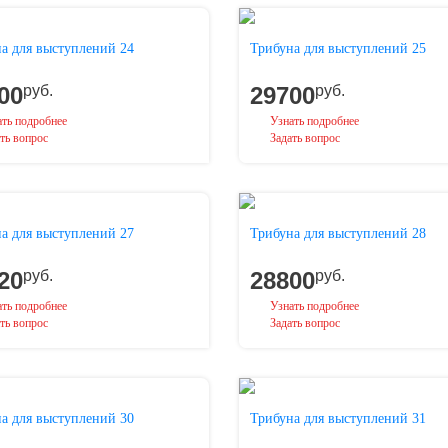
а для выступлений 24
Трибуна для выступлений 25
00
руб.
29700
руб.
ть подробнее
Узнать подробнее
ть вопрос
Задать вопрос
а для выступлений 27
Трибуна для выступлений 28
20
руб.
28800
руб.
ть подробнее
Узнать подробнее
ть вопрос
Задать вопрос
а для выступлений 30
Трибуна для выступлений 31