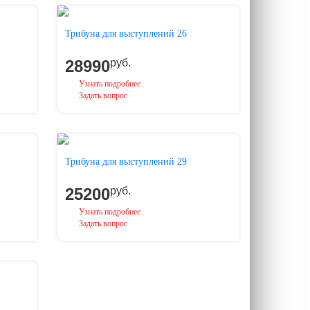
Трибуна для выступлений 26
28990
руб.
Узнать подробнее
Задать вопрос
Трибуна для выступлений 29
25200
руб.
Узнать подробнее
Задать вопрос