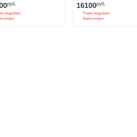
00
руб.
16100
руб.
ть подробнее
Узнать подробнее
ть вопрос
Задать вопрос