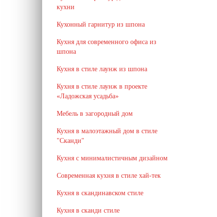
кухни
Кухонный гарнитур из шпона
Кухня для современного офиса из
шпона
Кухня в стиле лаунж из шпона
Кухня в стиле лаунж в проекте
«Ладожская усадьба»
Мебель в загородный дом
Кухня в малоэтажный дом в стиле
"Сканди"
Кухня с минималистичным дизайном
Современная кухня в стиле хай-тек
Кухня в скандинавском стиле
Кухня в сканди стиле