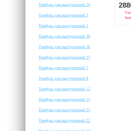
288
Трибуна для выступлений 24
Узна
Трибуна для выступлений 3
Зада
Трибуна для выступлений 1
Трибуна для выступлений 30
Трибуна для выступлений 18
Трибуна для выступлений 27
Трибуна для выступлений 7
Трибуна для выступлений 8
Трибуна для выступлений 12
Трибуна для выступлений 13
Трибуна для выступлений 23
Трибуна для выступлений 22