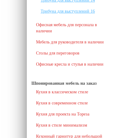
Трибуна для выступлений 14
Трибуна для выступлений 16
Офисная мебель для персонала в
наличии
Мебель для руководителя в наличии
Столы для переговоров
Офисные кресла и стулья в наличии
Шпонированная мебель на заказ
Кухня в классическом стиле
Кухня в современном стиле
Кухня для проекта на Тореза
Кухня в стиле минимализм
Кухонный гарнитур для небольшой