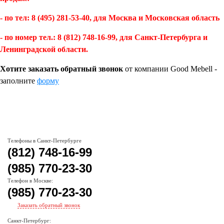
- по тел: 8 (495) 281-53-40,
для Москва и Московская область
- по номер тел.: 8 (812) 748-16-99, для Санкт-Петербурга и
Ленинградской области.
Хотите заказать обратный звонок
от компании Good Mebell -
заполните
форму
Телефоны в Санкт-Петербурге
(812) 748-16-99
(985) 770-23-30
Телефон в Москве:
(985) 770-23-30
Заказать обратный звонок
Санкт-Петербург: