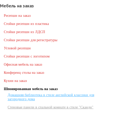
Мебель на заказ
Ресепшн на заказ
Стойки ресепшн из пластика
Стойки ресепшн из ЛДСП
Стойки ресепшн для регистратуры
Угловой ресепшн
Стойки ресепшн с логотипом
Офисная мебель на заказ
Конференц столы на заказ
Кухни на заказ
Шпонированная мебель на заказ
Домашняя библиотека в стиле английской классики для
загородного дома
Стеновые панели в спальной комнате в стиле "Сканди"