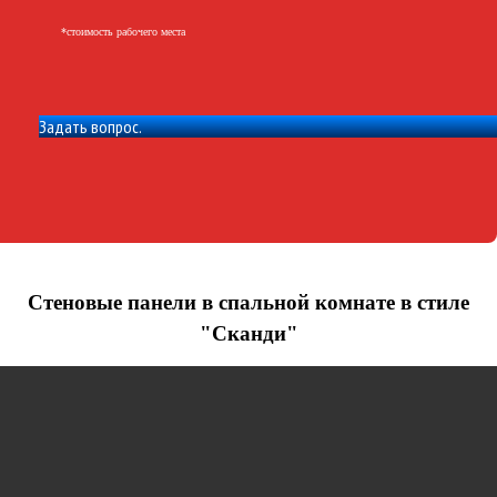
*cтоимость рабочего места
Задать вопрос.
Стеновые панели в спальной комнате в стиле
"Сканди"