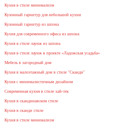
Кухня в стиле минимализм
Кухонный гарнитур для небольшой кухни
Кухонный гарнитур из шпона
Кухня для современного офиса из шпона
Кухня в стиле лаунж из шпона
Кухня в стиле лаунж в проекте «Ладожская усадьба»
Мебель в загородный дом
Кухня в малоэтажный дом в стиле "Сканди"
Кухня с минималистичным дизайном
Современная кухня в стиле хай-тек
Кухня в скандинавском стиле
Кухня в сканди стиле
Кухня в стиле минимализм