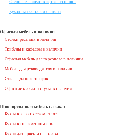
Стеновые панели в офисе из шпона
Кухонный остров из шпона
Офисная мебель в наличии
Стойки ресепшн в наличии
Трибуны и кафедры в наличии
Офисная мебель для персонала в наличии
Мебель для руководителя в наличии
Столы для переговоров
Офисные кресла и стулья в наличии
Шпонированная мебель на заказ
Кухня в классическом стиле
Кухня в современном стиле
Кухня для проекта на Тореза