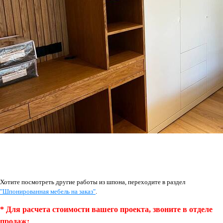
Хотите посмотреть другие работы из шпона, переходите в раздел
"Шпонированная мебель на заказ"
.
* Для расчета стоимости вашего проекта, звоните в отделе
продаж: