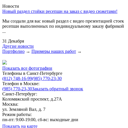
Новости
Новый раздел стойки ресепшн на заказ с видео сюжетами!
Мы создали для вас новый раздел с видео презентацией стоек
ресепшн выполненных по индивидуальному заказу фабрикой
...
31 Декабря
Другие новости
Портфолио
→
Примеры наших работ
→
Показать все фотографии
Телефоны в Санкт-Петербурге
(812) 748-16-99
(985) 770-23-30
Телефон в Москве:
(985) 770-23-30
Заказать обратный звонок
Санкт-Петербург:
Коломяжский проспект, д.27А
Москва:
ул. Земляной Вал, д. 7
Режим работы:
пн-пт: 9:00-19:00, сб-вс: выходные дни
Показать на карте