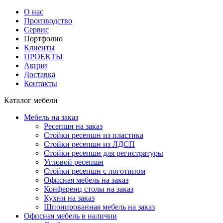
О нас
Производство
Сервис
Портфолио
Клиенты
ПРОЕКТЫ
Акции
Доставка
Контакты
Каталог мебели
Мебель на заказ
Ресепшн на заказ
Стойки ресепшн из пластика
Стойки ресепшн из ЛДСП
Стойки ресепшн для регистратуры
Угловой ресепшн
Стойки ресепшн с логотипом
Офисная мебель на заказ
Конференц столы на заказ
Кухни на заказ
Шпонированная мебель на заказ
Офисная мебель в наличии