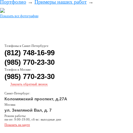
Портфолио
→
Примеры наших работ
→
Показать все фотографии
Телефоны в Санкт-Петербурге
(812) 748-16-99
(985) 770-23-30
Телефон в Москве:
(985) 770-23-30
Заказать обратный звонок
Санкт-Петербург:
Коломяжский проспект, д.27А
Москва:
ул. Земляной Вал, д. 7
Режим работы:
пн-пт: 9:00-19:00, сб-вс: выходные дни
Показать на карте