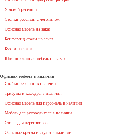
Угловой ресепшн
Стойки ресепшн с логотипом
Офисная мебель на заказ
Конференц столы на заказ
Кухни на заказ
Шпонированная мебель на заказ
Офисная мебель в наличии
Стойки ресепшн в наличии
Трибуны и кафедры в наличии
Офисная мебель для персонала в наличии
Мебель для руководителя в наличии
Столы для переговоров
Офисные кресла и стулья в наличии