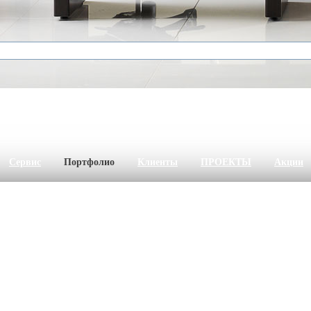
Сервис
Портфолио
Клиенты
ПРОЕКТЫ
Акции