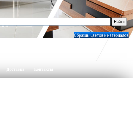
Образцы цветов и материалов
Доставка
Контакты