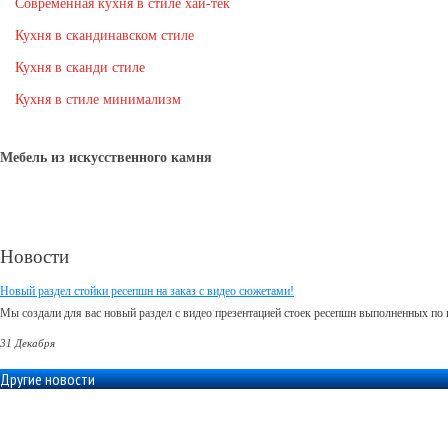
Современная кухня в стиле хай-тек
Кухня в скандинавском стиле
Кухня в сканди стиле
Кухня в стиле минимализм
Мебель из искусственного камня
Новости
Новый раздел стойки ресепшн на заказ с видео сюжетами!
Мы создали для вас новый раздел с видео презентацией стоек ресепшн выполненных по 
31 Декабря
Другие новости