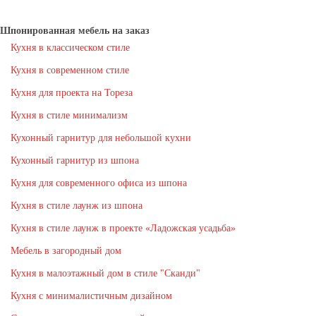
Шпонированная мебель на заказ
Кухня в классическом стиле
Кухня в современном стиле
Кухня для проекта на Тореза
Кухня в стиле минимализм
Кухонный гарнитур для небольшой кухни
Кухонный гарнитур из шпона
Кухня для современного офиса из шпона
Кухня в стиле лаунж из шпона
Кухня в стиле лаунж в проекте «Ладожская усадьба»
Мебель в загородный дом
Кухня в малоэтажный дом в стиле "Сканди"
Кухня с минималистичным дизайном