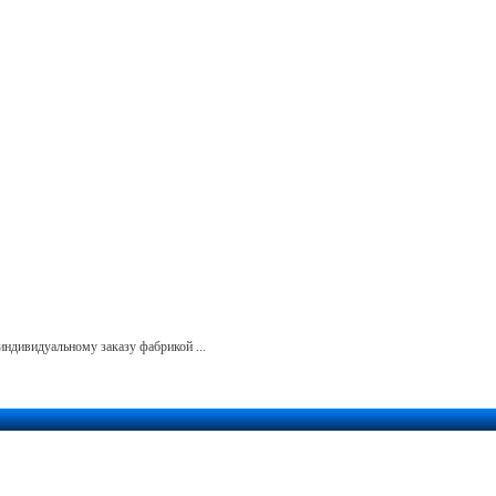
индивидуальному заказу фабрикой ...