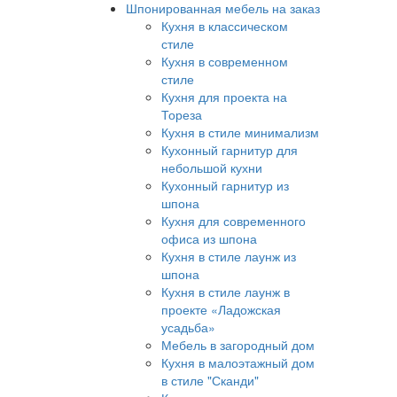
Шпонированная мебель на заказ
Кухня в классическом
стиле
Кухня в современном
стиле
Кухня для проекта на
Тореза
Кухня в стиле минимализм
Кухонный гарнитур для
небольшой кухни
Кухонный гарнитур из
шпона
Кухня для современного
офиса из шпона
Кухня в стиле лаунж из
шпона
Кухня в стиле лаунж в
проекте «Ладожская
усадьба»
Мебель в загородный дом
Кухня в малоэтажный дом
в стиле "Сканди"