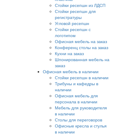
Стойки ресепшн из ЛДСП
Стойки ресепшн для
регистратуры
Угловой ресепшн
Стойки ресепшн с
логотипом
Офисная мебель на заказ
Конференц столы на заказ
Кухни на заказ
Шпонированная мебель на
заказ
Офисная мебель в наличии
Стойки ресепшн в наличии
Трибуны и кафедры в
наличии
Офисная мебель для
персонала в наличии
Мебель для руководителя
в наличии
Столы для переговоров
Офисные кресла и стулья
в наличии