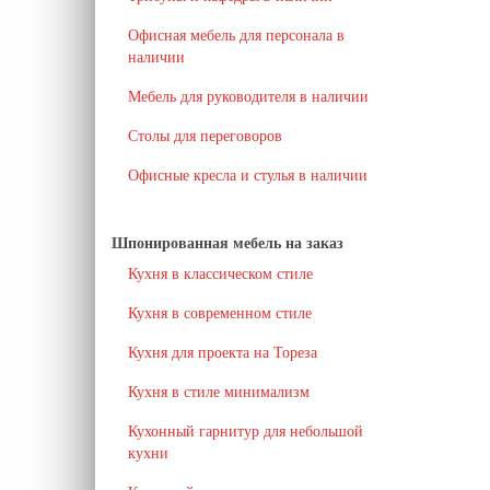
Офисная мебель для персонала в
наличии
Мебель для руководителя в наличии
Столы для переговоров
Офисные кресла и стулья в наличии
Шпонированная мебель на заказ
Кухня в классическом стиле
Кухня в современном стиле
Кухня для проекта на Тореза
Кухня в стиле минимализм
Кухонный гарнитур для небольшой
кухни