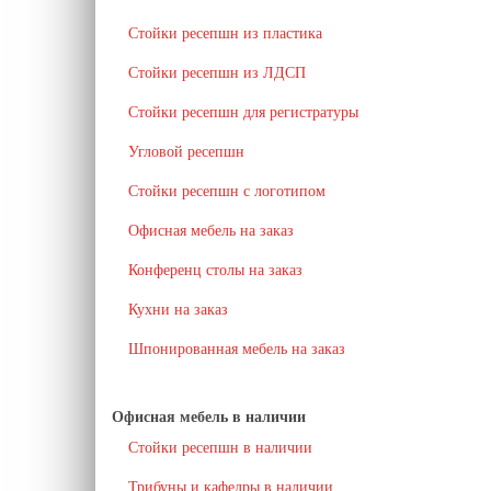
Стойки ресепшн из пластика
Стойки ресепшн из ЛДСП
Стойки ресепшн для регистратуры
Угловой ресепшн
Стойки ресепшн с логотипом
Офисная мебель на заказ
Конференц столы на заказ
Кухни на заказ
Шпонированная мебель на заказ
Офисная мебель в наличии
Стойки ресепшн в наличии
Трибуны и кафедры в наличии