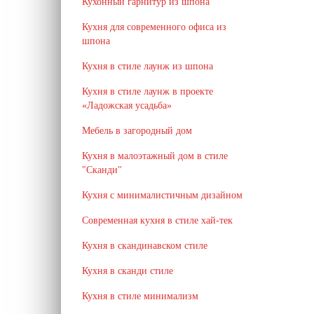
Кухонный гарнитур из шпона
Кухня для современного офиса из
шпона
Кухня в стиле лаунж из шпона
Кухня в стиле лаунж в проекте
«Ладожская усадьба»
Мебель в загородный дом
Кухня в малоэтажный дом в стиле
"Сканди"
Кухня с минималистичным дизайном
Современная кухня в стиле хай-тек
Кухня в скандинавском стиле
Кухня в сканди стиле
Кухня в стиле минимализм