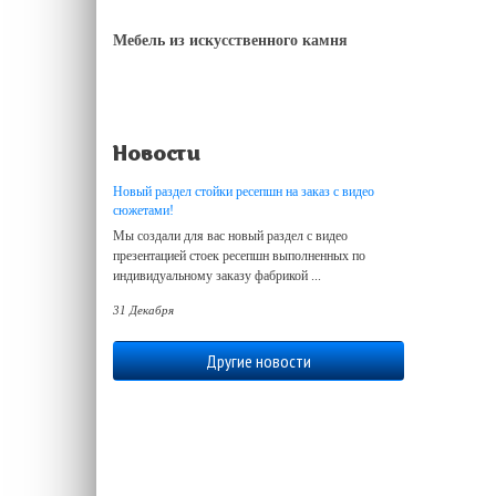
Мебель из искусственного камня
Новости
Новый раздел стойки ресепшн на заказ с видео
сюжетами!
Мы создали для вас новый раздел с видео
презентацией стоек ресепшн выполненных по
индивидуальному заказу фабрикой ...
31 Декабря
Другие новости