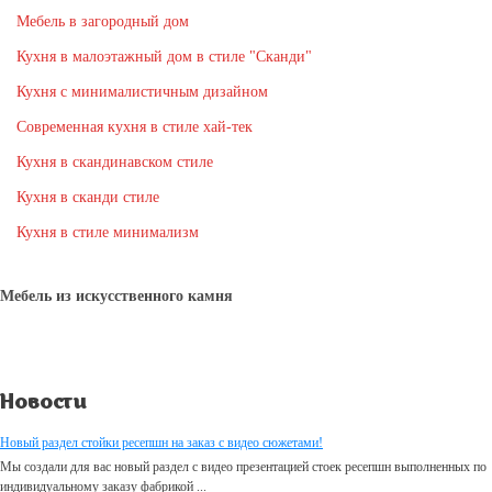
Мебель в загородный дом
Кухня в малоэтажный дом в стиле "Сканди"
Кухня с минималистичным дизайном
Современная кухня в стиле хай-тек
Кухня в скандинавском стиле
Кухня в сканди стиле
Кухня в стиле минимализм
Мебель из искусственного камня
Новости
Новый раздел стойки ресепшн на заказ с видео сюжетами!
Мы создали для вас новый раздел с видео презентацией стоек ресепшн выполненных по
индивидуальному заказу фабрикой ...