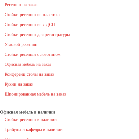
Ресепшн на заказ
Стойки ресепшн из пластика
Стойки ресепшн из ЛДСП
Стойки ресепшн для регистратуры
Угловой ресепшн
Стойки ресепшн с логотипом
Офисная мебель на заказ
Конференц столы на заказ
Кухни на заказ
Шпонированная мебель на заказ
Офисная мебель в наличии
Стойки ресепшн в наличии
Трибуны и кафедры в наличии