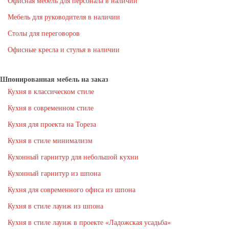
Офисная мебель для персонала в наличии
Мебель для руководителя в наличии
Столы для переговоров
Офисные кресла и стулья в наличии
Шпонированная мебель на заказ
Кухня в классическом стиле
Кухня в современном стиле
Кухня для проекта на Тореза
Кухня в стиле минимализм
Кухонный гарнитур для небольшой кухни
Кухонный гарнитур из шпона
Кухня для современного офиса из шпона
Кухня в стиле лаунж из шпона
Кухня в стиле лаунж в проекте «Ладожская усадьба»