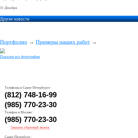
31 Декабря
Другие новости
Портфолио
→
Примеры наших работ
→
Показать все фотографии
Телефоны в Санкт-Петербурге
(812) 748-16-99
(985) 770-23-30
Телефон в Москве:
(985) 770-23-30
Заказать обратный звонок
Санкт-Петербург: