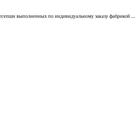
ресепшн выполненных по индивидуальному заказу фабрикой ...