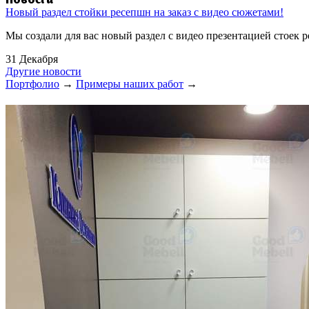
Новости
Новый раздел стойки ресепшн на заказ с видео сюжетами!
Мы создали для вас новый раздел с видео презентацией стоек 
31 Декабря
Другие новости
Портфолио
→
Примеры наших работ
→