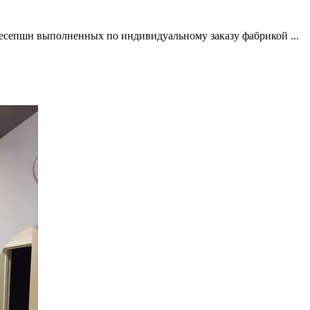
ресепшн выполненных по индивидуальному заказу фабрикой ...