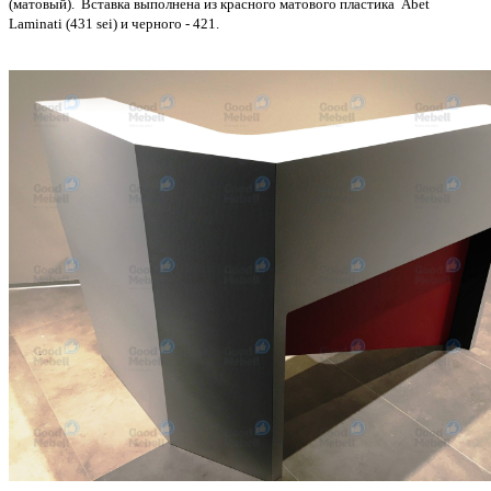
(матовый). Вставка выполнена из красного матового пластика Abet
Laminati (431 sei) и черного - 421.