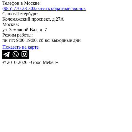
Телефон в Москве:
(985) 770-23-30
Заказать обратный звонок
Санкт-Петербург:
Коломяжский проспект, д.27А
Москва:
ул. Земляной Вал, д. 7
Режим работы:
пн-пт: 9:00-19:00, сб-вс: выходные дни
Показать на карте
© 2010-2026 «Good Mebell»