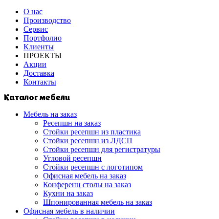
О нас
Производство
Сервис
Портфолио
Клиенты
ПРОЕКТЫ
Акции
Доставка
Контакты
Каталог мебели
Мебель на заказ
Ресепшн на заказ
Стойки ресепшн из пластика
Стойки ресепшн из ЛДСП
Стойки ресепшн для регистратуры
Угловой ресепшн
Стойки ресепшн с логотипом
Офисная мебель на заказ
Конференц столы на заказ
Кухни на заказ
Шпонированная мебель на заказ
Офисная мебель в наличии