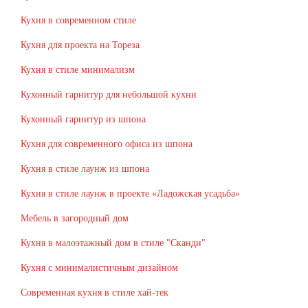
Кухня в современном стиле
Кухня для проекта на Тореза
Кухня в стиле минимализм
Кухонный гарнитур для небольшой кухни
Кухонный гарнитур из шпона
Кухня для современного офиса из шпона
Кухня в стиле лаунж из шпона
Кухня в стиле лаунж в проекте «Ладожская усадьба»
Мебель в загородный дом
Кухня в малоэтажный дом в стиле "Сканди"
Кухня с минималистичным дизайном
Современная кухня в стиле хай-тек