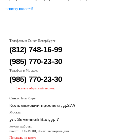
к списку новостей
Телефоны в Санкт-Петербурге
(812) 748-16-99
(985) 770-23-30
Телефон в Москве:
(985) 770-23-30
Заказать обратный звонок
Санкт-Петербург:
Коломяжский проспект, д.27А
Москва:
ул. Земляной Вал, д. 7
Режим работы:
пн-пт: 9:00-19:00, сб-вс: выходные дни
Показать на карте