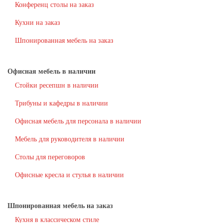
Конференц столы на заказ
Кухни на заказ
Шпонированная мебель на заказ
Офисная мебель в наличии
Стойки ресепшн в наличии
Трибуны и кафедры в наличии
Офисная мебель для персонала в наличии
Мебель для руководителя в наличии
Столы для переговоров
Офисные кресла и стулья в наличии
Шпонированная мебель на заказ
Кухня в классическом стиле