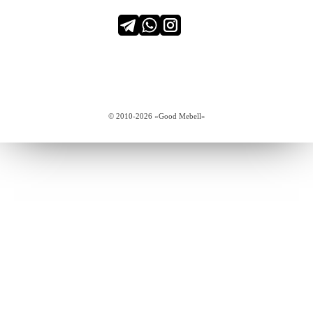
© 2010-2026 «Good Mebell»