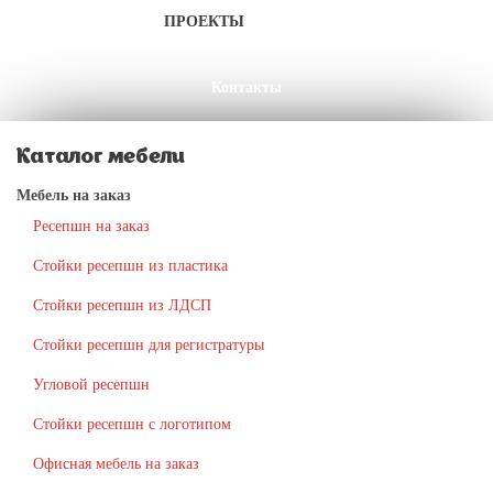
Клиенты
ПРОЕКТЫ
Акции
Доставка
Контакты
Каталог мебели
Мебель на заказ
Ресепшн на заказ
Стойки ресепшн из пластика
Стойки ресепшн из ЛДСП
Стойки ресепшн для регистратуры
Угловой ресепшн
Стойки ресепшн с логотипом
Офисная мебель на заказ