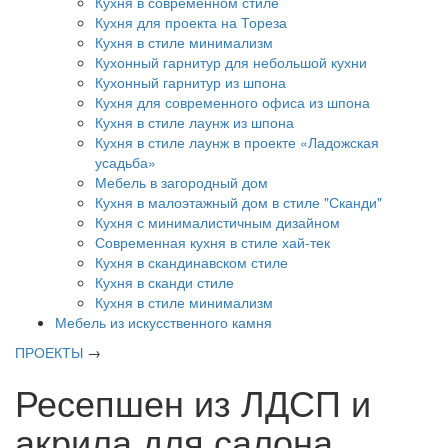
Кухня в современном стиле
Кухня для проекта на Тореза
Кухня в стиле минимализм
Кухонный гарнитур для небольшой кухни
Кухонный гарнитур из шпона
Кухня для современного офиса из шпона
Кухня в стиле лаунж из шпона
Кухня в стиле лаунж в проекте «Ладожская
усадьба»
Мебель в загородный дом
Кухня в малоэтажный дом в стиле "Сканди"
Кухня с минималистичным дизайном
Современная кухня в стиле хай-тек
Кухня в скандинавском стиле
Кухня в сканди стиле
Кухня в стиле минимализм
Мебель из искусственного камня
ПРОЕКТЫ
→
Ресепшен из ЛДСП и
акрила для салона