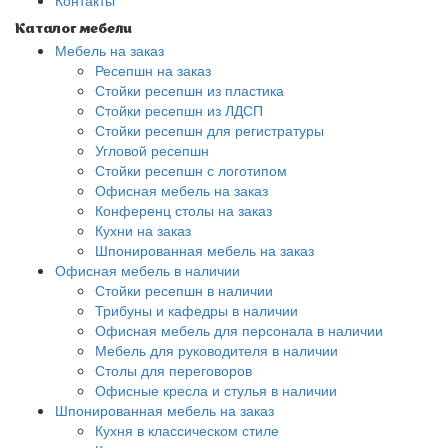
Контакты
Каталог мебели
Мебель на заказ
Ресепшн на заказ
Стойки ресепшн из пластика
Стойки ресепшн из ЛДСП
Стойки ресепшн для регистратуры
Угловой ресепшн
Стойки ресепшн с логотипом
Офисная мебель на заказ
Конференц столы на заказ
Кухни на заказ
Шпонированная мебель на заказ
Офисная мебель в наличии
Стойки ресепшн в наличии
Трибуны и кафедры в наличии
Офисная мебель для персонала в наличии
Мебель для руководителя в наличии
Столы для переговоров
Офисные кресла и стулья в наличии
Шпонированная мебель на заказ
Кухня в классическом стиле