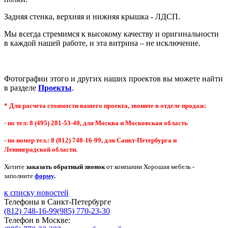
Задняя стенка, верхняя и нижняя крышка - ЛДСП.
Мы всегда стремимся к высокому качеству и оригинальности
в каждой нашей работе, и эта витрина – не исключение.
Фотографии этого и других наших проектов вы можете найти
в разделе
Проекты
.
* Для расчета стоимости вашего проекта, звоните в отделе продаж:
- по тел: 8 (495) 281-53-40, для Москва и Московская область
- по номер тел.: 8 (812) 748-16-99, для Санкт-Петербурга и
Ленинградской области.
Хотите
заказать обратный звонок
от компании Хорошая мебель -
заполните
форму
.
к списку новостей
Телефоны в Санкт-Петербурге
(812) 748-16-99
(985) 770-23-30
Телефон в Москве: