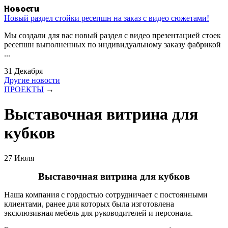
Новости
Новый раздел стойки ресепшн на заказ с видео сюжетами!
Мы создали для вас новый раздел с видео презентацией стоек
ресепшн выполненных по индивидуальному заказу фабрикой
...
31 Декабря
Другие новости
ПРОЕКТЫ
→
Выставочная витрина для
кубков
27 Июля
Выставочная витрина для кубков
Наша компания с гордостью сотрудничает с постоянными
клиентами, ранее для которых была изготовлена
эксклюзивная мебель для руководителей и персонала.