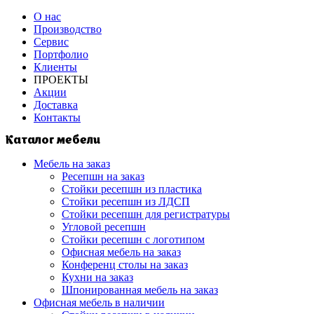
О нас
Производство
Сервис
Портфолио
Клиенты
ПРОЕКТЫ
Акции
Доставка
Контакты
Каталог мебели
Мебель на заказ
Ресепшн на заказ
Стойки ресепшн из пластика
Стойки ресепшн из ЛДСП
Стойки ресепшн для регистратуры
Угловой ресепшн
Стойки ресепшн с логотипом
Офисная мебель на заказ
Конференц столы на заказ
Кухни на заказ
Шпонированная мебель на заказ
Офисная мебель в наличии