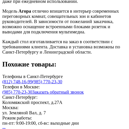
даже при ежедневном использовании.
Модель
Агора
отлично впишется в интерьер современных
переговорных комнат, совещательных зон и кабинетов
руководителей. В зависимости от пожеланий заказчика,
возможно оснащение встроенными блоками розеток и
выводами для подключения мультимедиа.
Каждый стол изготавливается на заказ в соответствии с
требованиями клиента. Доставка и установка возможны по
Санкт-Петербургу и Ленинградской области.
Похожие товары:
Телефоны в Санкт-Петербурге
(812) 748-16-99
(985) 770-23-30
Телефон в Москве:
(985) 770-23-30
Заказать обратный звонок
Санкт-Петербург:
Коломяжский проспект, д.27А
Москва:
ул. Земляной Вал, д. 7
Режим работы:
пн-пт: 9:00-19:00, сб-вс: выходные дни