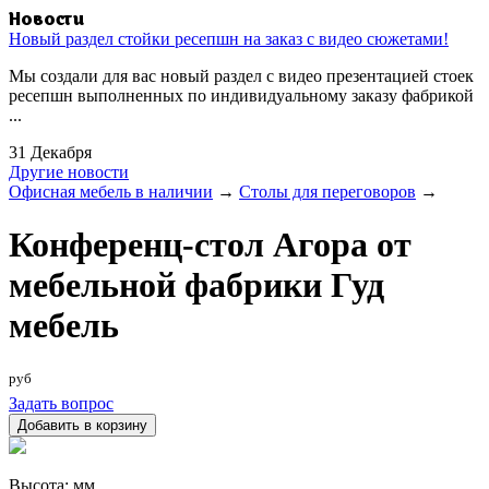
Новости
Новый раздел стойки ресепшн на заказ с видео сюжетами!
Мы создали для вас новый раздел с видео презентацией стоек
ресепшн выполненных по индивидуальному заказу фабрикой
...
31 Декабря
Другие новости
Офисная мебель в наличии
→
Столы для переговоров
→
Конференц-стол Агора от
мебельной фабрики Гуд
мебель
руб
Задать вопрос
Высота:
мм