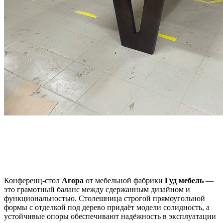
Конференц-стол
Агора
от мебельной фабрики
Гуд мебель
—
это грамотный баланс между сдержанным дизайном и
функциональностью. Столешница строгой прямоугольной
формы с отделкой под дерево придаёт модели солидность, а
устойчивые опоры обеспечивают надёжность в эксплуатации