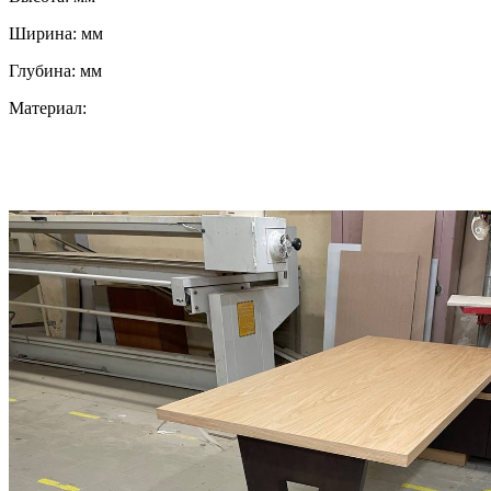
Ширина:
мм
Глубина:
мм
Материал: