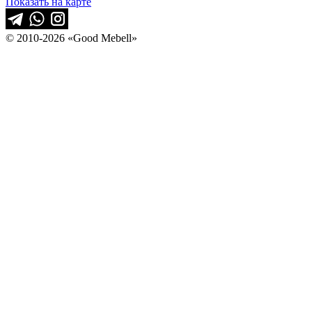
Показать на карте
© 2010-2026 «Good Mebell»