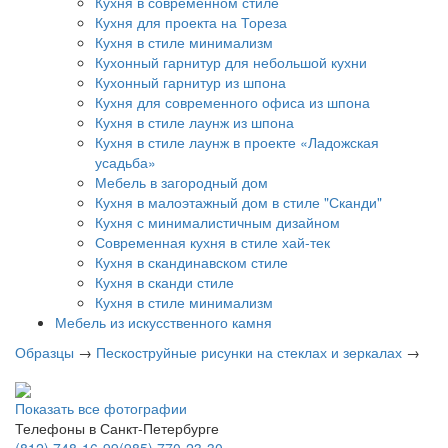
Кухня в современном стиле
Кухня для проекта на Тореза
Кухня в стиле минимализм
Кухонный гарнитур для небольшой кухни
Кухонный гарнитур из шпона
Кухня для современного офиса из шпона
Кухня в стиле лаунж из шпона
Кухня в стиле лаунж в проекте «Ладожская
усадьба»
Мебель в загородный дом
Кухня в малоэтажный дом в стиле "Сканди"
Кухня с минималистичным дизайном
Современная кухня в стиле хай-тек
Кухня в скандинавском стиле
Кухня в сканди стиле
Кухня в стиле минимализм
Мебель из искусственного камня
Образцы
→
Пескоструйные рисунки на стеклах и зеркалах
→
Показать все фотографии
Телефоны в Санкт-Петербурге