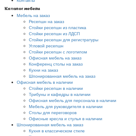
Контакты
Каталог мебели
Мебель на заказ
Ресепшн на заказ
Стойки ресепшн из пластика
Стойки ресепшн из ЛДСП
Стойки ресепшн для регистратуры
Угловой ресепшн
Стойки ресепшн с логотипом
Офисная мебель на заказ
Конференц столы на заказ
Кухни на заказ
Шпонированная мебель на заказ
Офисная мебель в наличии
Стойки ресепшн в наличии
Трибуны и кафедры в наличии
Офисная мебель для персонала в наличии
Мебель для руководителя в наличии
Столы для переговоров
Офисные кресла и стулья в наличии
Шпонированная мебель на заказ
Кухня в классическом стиле