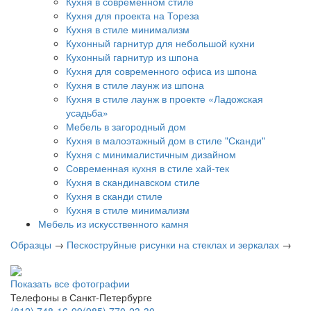
Кухня в современном стиле
Кухня для проекта на Тореза
Кухня в стиле минимализм
Кухонный гарнитур для небольшой кухни
Кухонный гарнитур из шпона
Кухня для современного офиса из шпона
Кухня в стиле лаунж из шпона
Кухня в стиле лаунж в проекте «Ладожская
усадьба»
Мебель в загородный дом
Кухня в малоэтажный дом в стиле "Сканди"
Кухня с минималистичным дизайном
Современная кухня в стиле хай-тек
Кухня в скандинавском стиле
Кухня в сканди стиле
Кухня в стиле минимализм
Мебель из искусственного камня
Образцы
→
Пескоструйные рисунки на стеклах и зеркалах
→
Показать все фотографии
Телефоны в Санкт-Петербурге