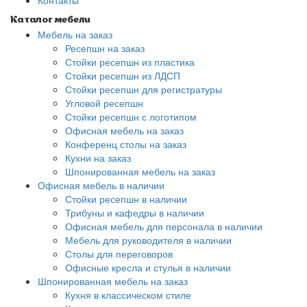
Контакты
Каталог мебели
Мебель на заказ
Ресепшн на заказ
Стойки ресепшн из пластика
Стойки ресепшн из ЛДСП
Стойки ресепшн для регистратуры
Угловой ресепшн
Стойки ресепшн с логотипом
Офисная мебель на заказ
Конференц столы на заказ
Кухни на заказ
Шпонированная мебель на заказ
Офисная мебель в наличии
Стойки ресепшн в наличии
Трибуны и кафедры в наличии
Офисная мебель для персонала в наличии
Мебель для руководителя в наличии
Столы для переговоров
Офисные кресла и стулья в наличии
Шпонированная мебель на заказ
Кухня в классическом стиле