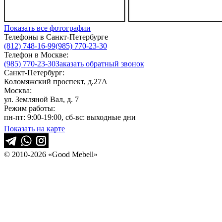
Показать все фотографии
Телефоны в Санкт-Петербурге
(812) 748-16-99
(985) 770-23-30
Телефон в Москве:
(985) 770-23-30
Заказать обратный звонок
Санкт-Петербург:
Коломяжский проспект, д.27А
Москва:
ул. Земляной Вал, д. 7
Режим работы:
пн-пт: 9:00-19:00, сб-вс: выходные дни
Показать на карте
© 2010-2026 «Good Mebell»