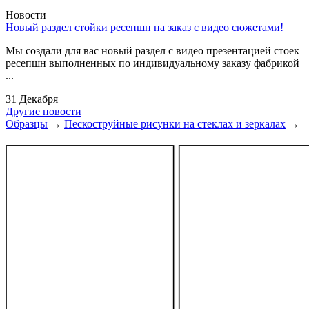
Новости
Новый раздел стойки ресепшн на заказ с видео сюжетами!
Мы создали для вас новый раздел с видео презентацией стоек
ресепшн выполненных по индивидуальному заказу фабрикой
...
31 Декабря
Другие новости
Образцы
→
Пескоструйные рисунки на стеклах и зеркалах
→