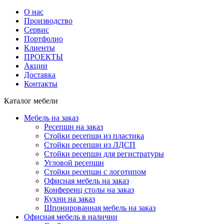
О нас
Производство
Сервис
Портфолио
Клиенты
ПРОЕКТЫ
Акции
Доставка
Контакты
Каталог мебели
Мебель на заказ
Ресепшн на заказ
Стойки ресепшн из пластика
Стойки ресепшн из ЛДСП
Стойки ресепшн для регистратуры
Угловой ресепшн
Стойки ресепшн с логотипом
Офисная мебель на заказ
Конференц столы на заказ
Кухни на заказ
Шпонированная мебель на заказ
Офисная мебель в наличии