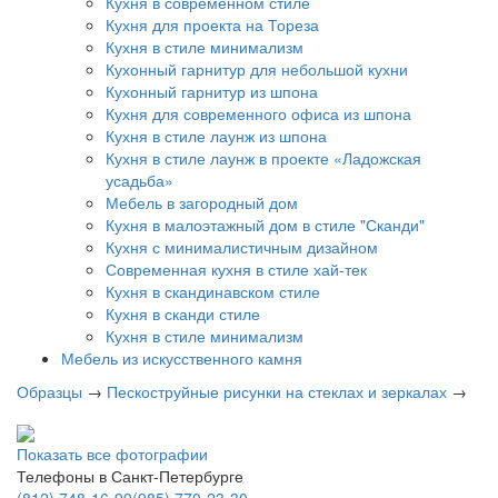
Кухня в современном стиле
Кухня для проекта на Тореза
Кухня в стиле минимализм
Кухонный гарнитур для небольшой кухни
Кухонный гарнитур из шпона
Кухня для современного офиса из шпона
Кухня в стиле лаунж из шпона
Кухня в стиле лаунж в проекте «Ладожская
усадьба»
Мебель в загородный дом
Кухня в малоэтажный дом в стиле "Сканди"
Кухня с минималистичным дизайном
Современная кухня в стиле хай-тек
Кухня в скандинавском стиле
Кухня в сканди стиле
Кухня в стиле минимализм
Мебель из искусственного камня
Образцы
→
Пескоструйные рисунки на стеклах и зеркалах
→
Показать все фотографии
Телефоны в Санкт-Петербурге