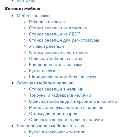
Контакты
Каталог мебели
Мебель на заказ
Ресепшн на заказ
Стойки ресепшн из пластика
Стойки ресепшн из ЛДСП
Стойки ресепшн для регистратуры
Угловой ресепшн
Стойки ресепшн с логотипом
Офисная мебель на заказ
Конференц столы на заказ
Кухни на заказ
Шпонированная мебель на заказ
Офисная мебель в наличии
Стойки ресепшн в наличии
Трибуны и кафедры в наличии
Офисная мебель для персонала в наличии
Мебель для руководителя в наличии
Столы для переговоров
Офисные кресла и стулья в наличии
Шпонированная мебель на заказ
Кухня в классическом стиле