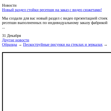
Новости
Новый раздел стойки ресепшн на заказ с видео сюжетами!
Мы создали для вас новый раздел с видео презентацией стоек
ресепшн выполненных по индивидуальному заказу фабрикой
...
31 Декабря
Другие новости
Образцы
→
Пескоструйные рисунки на стеклах и зеркалах
→