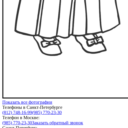
Показать все фотографии
Телефоны в Санкт-Петербурге
(812) 748-16-99
(985) 770-23-30
Телефон в Москве:
(985) 770-23-30
Заказать обратный звонок
Санкт-Петербург: