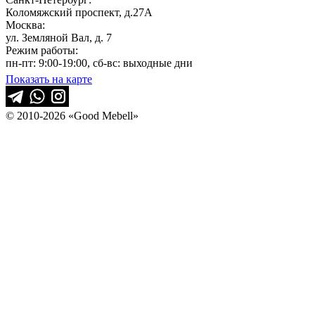
Коломяжский проспект, д.27А
Москва:
ул. Земляной Вал, д. 7
Режим работы:
пн-пт: 9:00-19:00, сб-вс: выходные дни
Показать на карте
© 2010-2026 «Good Mebell»