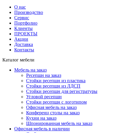
О нас
Производство
Сервис
Портфолио
Клиенты
ПРОЕКТЫ
Акции
Доставка
Контакты
Каталог мебели
Мебель на заказ
Ресепшн на заказ
Стойки ресепшн из пластика
Стойки ресепшн из ЛДСП
Стойки ресепшн для регистратуры
Угловой ресепшн
Стойки ресепшн с логотипом
Офисная мебель на заказ
Конференц столы на заказ
Кухни на заказ
Шпонированная мебель на заказ
Офисная мебель в наличии