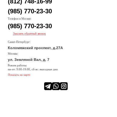
(812) 748-16-99
(985) 770-23-30
Телефон в Москве:
(985) 770-23-30
Заказать обратный звонок
Санкт-Петербург:
Коломяжский проспект, д.27А
Москва:
ул. Земляной Вал, д. 7
Режим работы:
пн-пт: 9:00-19:00, сб-вс: выходные дни
Показать на карте