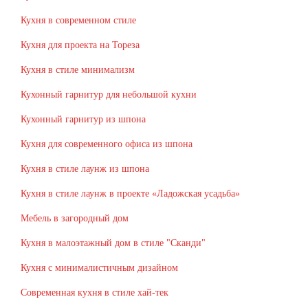
Кухня в современном стиле
Кухня для проекта на Тореза
Кухня в стиле минимализм
Кухонный гарнитур для небольшой кухни
Кухонный гарнитур из шпона
Кухня для современного офиса из шпона
Кухня в стиле лаунж из шпона
Кухня в стиле лаунж в проекте «Ладожская усадьба»
Мебель в загородный дом
Кухня в малоэтажный дом в стиле "Сканди"
Кухня с минималистичным дизайном
Современная кухня в стиле хай-тек