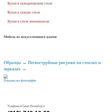
Кухня в скандинавском стиле
Кухня в сканди стиле
Кухня в стиле минимализм
Мебель из искусственного камня
Образцы
→
Пескоструйные рисунки на стеклах и
зеркалах
→
Показать все фотографии
Телефоны в Санкт-Петербурге