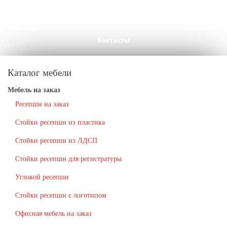
Клиенты
ПРОЕКТЫ
Акции
Доставка
Контакты
Каталог мебели
Мебель на заказ
Ресепшн на заказ
Стойки ресепшн из пластика
Стойки ресепшн из ЛДСП
Стойки ресепшн для регистратуры
Угловой ресепшн
Стойки ресепшн с логотипом
Офисная мебель на заказ