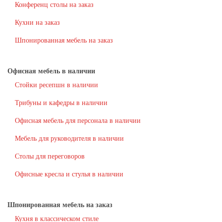
Конференц столы на заказ
Кухни на заказ
Шпонированная мебель на заказ
Офисная мебель в наличии
Стойки ресепшн в наличии
Трибуны и кафедры в наличии
Офисная мебель для персонала в наличии
Мебель для руководителя в наличии
Столы для переговоров
Офисные кресла и стулья в наличии
Шпонированная мебель на заказ
Кухня в классическом стиле