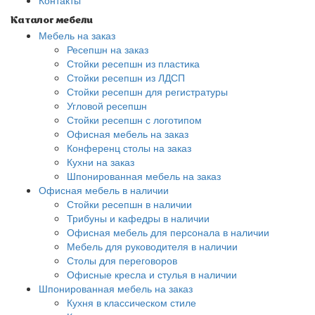
Контакты
Каталог мебели
Мебель на заказ
Ресепшн на заказ
Стойки ресепшн из пластика
Стойки ресепшн из ЛДСП
Стойки ресепшн для регистратуры
Угловой ресепшн
Стойки ресепшн с логотипом
Офисная мебель на заказ
Конференц столы на заказ
Кухни на заказ
Шпонированная мебель на заказ
Офисная мебель в наличии
Стойки ресепшн в наличии
Трибуны и кафедры в наличии
Офисная мебель для персонала в наличии
Мебель для руководителя в наличии
Столы для переговоров
Офисные кресла и стулья в наличии
Шпонированная мебель на заказ
Кухня в классическом стиле