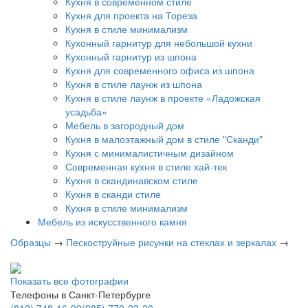
Кухня в современном стиле
Кухня для проекта на Тореза
Кухня в стиле минимализм
Кухонный гарнитур для небольшой кухни
Кухонный гарнитур из шпона
Кухня для современного офиса из шпона
Кухня в стиле лаунж из шпона
Кухня в стиле лаунж в проекте «Ладожская
усадьба»
Мебель в загородный дом
Кухня в малоэтажный дом в стиле "Сканди"
Кухня с минималистичным дизайном
Современная кухня в стиле хай-тек
Кухня в скандинавском стиле
Кухня в сканди стиле
Кухня в стиле минимализм
Мебель из искусственного камня
Образцы
→
Пескоструйные рисунки на стеклах и зеркалах
→
Показать все фотографии
Телефоны в Санкт-Петербурге