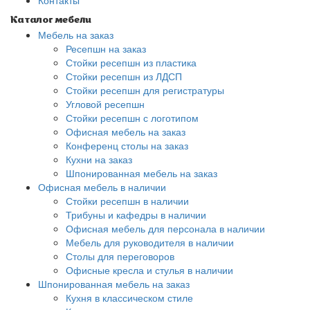
Контакты
Каталог мебели
Мебель на заказ
Ресепшн на заказ
Стойки ресепшн из пластика
Стойки ресепшн из ЛДСП
Стойки ресепшн для регистратуры
Угловой ресепшн
Стойки ресепшн с логотипом
Офисная мебель на заказ
Конференц столы на заказ
Кухни на заказ
Шпонированная мебель на заказ
Офисная мебель в наличии
Стойки ресепшн в наличии
Трибуны и кафедры в наличии
Офисная мебель для персонала в наличии
Мебель для руководителя в наличии
Столы для переговоров
Офисные кресла и стулья в наличии
Шпонированная мебель на заказ
Кухня в классическом стиле