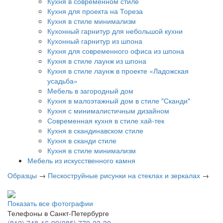
Кухня в современном стиле
Кухня для проекта на Тореза
Кухня в стиле минимализм
Кухонный гарнитур для небольшой кухни
Кухонный гарнитур из шпона
Кухня для современного офиса из шпона
Кухня в стиле лаунж из шпона
Кухня в стиле лаунж в проекте «Ладожская
усадьба»
Мебель в загородный дом
Кухня в малоэтажный дом в стиле "Сканди"
Кухня с минималистичным дизайном
Современная кухня в стиле хай-тек
Кухня в скандинавском стиле
Кухня в сканди стиле
Кухня в стиле минимализм
Мебель из искусственного камня
Образцы
→
Пескоструйные рисунки на стеклах и зеркалах
→
Показать все фотографии
Телефоны в Санкт-Петербурге