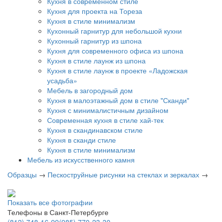
Кухня в современном стиле
Кухня для проекта на Тореза
Кухня в стиле минимализм
Кухонный гарнитур для небольшой кухни
Кухонный гарнитур из шпона
Кухня для современного офиса из шпона
Кухня в стиле лаунж из шпона
Кухня в стиле лаунж в проекте «Ладожская
усадьба»
Мебель в загородный дом
Кухня в малоэтажный дом в стиле "Сканди"
Кухня с минималистичным дизайном
Современная кухня в стиле хай-тек
Кухня в скандинавском стиле
Кухня в сканди стиле
Кухня в стиле минимализм
Мебель из искусственного камня
Образцы
→
Пескоструйные рисунки на стеклах и зеркалах
→
Показать все фотографии
Телефоны в Санкт-Петербурге