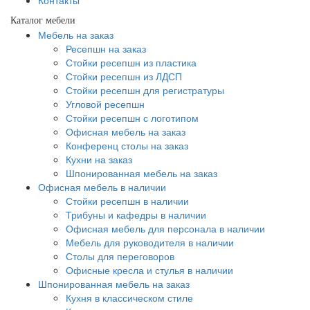
Контакты
Каталог мебели
Мебель на заказ
Ресепшн на заказ
Стойки ресепшн из пластика
Стойки ресепшн из ЛДСП
Стойки ресепшн для регистратуры
Угловой ресепшн
Стойки ресепшн с логотипом
Офисная мебель на заказ
Конференц столы на заказ
Кухни на заказ
Шпонированная мебель на заказ
Офисная мебель в наличии
Стойки ресепшн в наличии
Трибуны и кафедры в наличии
Офисная мебель для персонала в наличии
Мебель для руководителя в наличии
Столы для переговоров
Офисные кресла и стулья в наличии
Шпонированная мебель на заказ
Кухня в классическом стиле