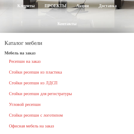
Клиенты
ПРОЕКТЫ
Акции
Доставка
Контакты
Каталог мебели
Мебель на заказ
Ресепшн на заказ
Стойки ресепшн из пластика
Стойки ресепшн из ЛДСП
Стойки ресепшн для регистратуры
Угловой ресепшн
Стойки ресепшн с логотипом
Офисная мебель на заказ