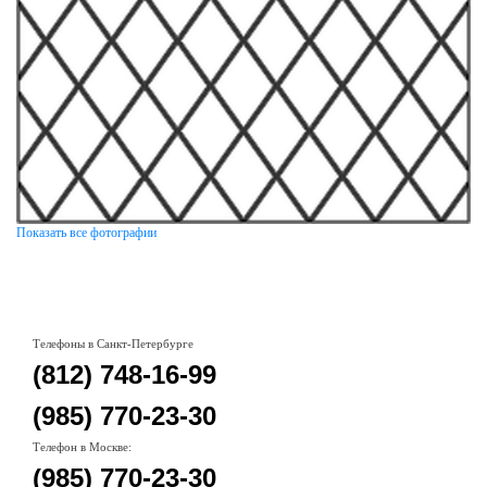
Показать все фотографии
Телефоны в Санкт-Петербурге
(812) 748-16-99
(985) 770-23-30
Телефон в Москве:
(985) 770-23-30