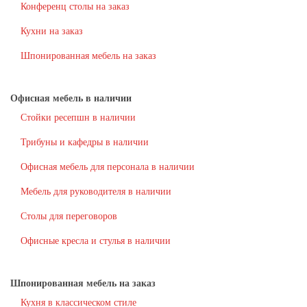
Конференц столы на заказ
Кухни на заказ
Шпонированная мебель на заказ
Офисная мебель в наличии
Стойки ресепшн в наличии
Трибуны и кафедры в наличии
Офисная мебель для персонала в наличии
Мебель для руководителя в наличии
Столы для переговоров
Офисные кресла и стулья в наличии
Шпонированная мебель на заказ
Кухня в классическом стиле