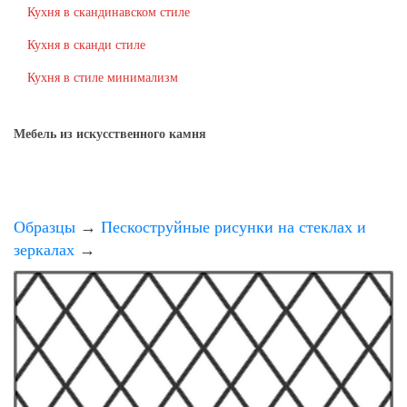
Кухня в скандинавском стиле
Кухня в сканди стиле
Кухня в стиле минимализм
Мебель из искусственного камня
Образцы
→
Пескоструйные рисунки на стеклах и
зеркалах
→