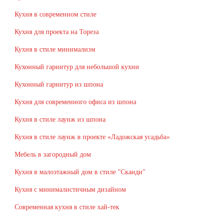
Кухня в современном стиле
Кухня для проекта на Тореза
Кухня в стиле минимализм
Кухонный гарнитур для небольшой кухни
Кухонный гарнитур из шпона
Кухня для современного офиса из шпона
Кухня в стиле лаунж из шпона
Кухня в стиле лаунж в проекте «Ладожская усадьба»
Мебель в загородный дом
Кухня в малоэтажный дом в стиле "Сканди"
Кухня с минималистичным дизайном
Современная кухня в стиле хай-тек