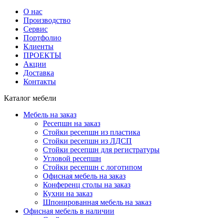
О нас
Производство
Сервис
Портфолио
Клиенты
ПРОЕКТЫ
Акции
Доставка
Контакты
Каталог мебели
Мебель на заказ
Ресепшн на заказ
Стойки ресепшн из пластика
Стойки ресепшн из ЛДСП
Стойки ресепшн для регистратуры
Угловой ресепшн
Стойки ресепшн с логотипом
Офисная мебель на заказ
Конференц столы на заказ
Кухни на заказ
Шпонированная мебель на заказ
Офисная мебель в наличии