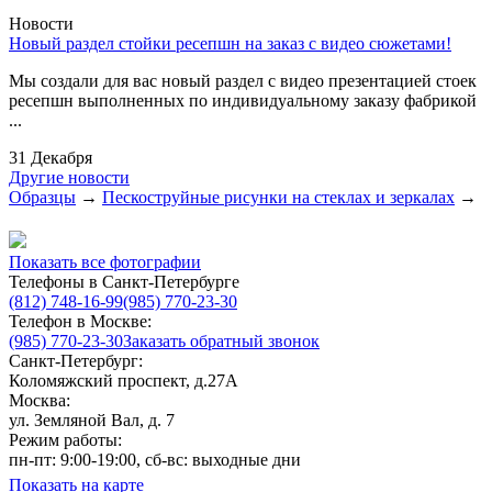
Новости
Новый раздел стойки ресепшн на заказ с видео сюжетами!
Мы создали для вас новый раздел с видео презентацией стоек
ресепшн выполненных по индивидуальному заказу фабрикой
...
31 Декабря
Другие новости
Образцы
→
Пескоструйные рисунки на стеклах и зеркалах
→
Показать все фотографии
Телефоны в Санкт-Петербурге
(812) 748-16-99
(985) 770-23-30
Телефон в Москве:
(985) 770-23-30
Заказать обратный звонок
Санкт-Петербург:
Коломяжский проспект, д.27А
Москва:
ул. Земляной Вал, д. 7
Режим работы:
пн-пт: 9:00-19:00, сб-вс: выходные дни
Показать на карте