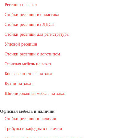
Ресепшн на заказ
Стойки ресепшн из пластика
Стойки ресепшн из ЛДСП
Стойки ресепшн для регистратуры
Угловой ресепшн
Стойки ресепшн с логотипом
Офисная мебель на заказ
Конференц столы на заказ
Кухни на заказ
Шпонированная мебель на заказ
Офисная мебель в наличии
Стойки ресепшн в наличии
Трибуны и кафедры в наличии