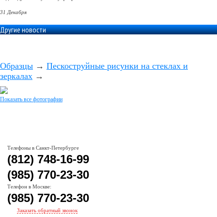
31 Декабря
Другие новости
Образцы
→
Пескоструйные рисунки на стеклах и
зеркалах
→
Показать все фотографии
Телефоны в Санкт-Петербурге
(812) 748-16-99
(985) 770-23-30
Телефон в Москве:
(985) 770-23-30
Заказать обратный звонок