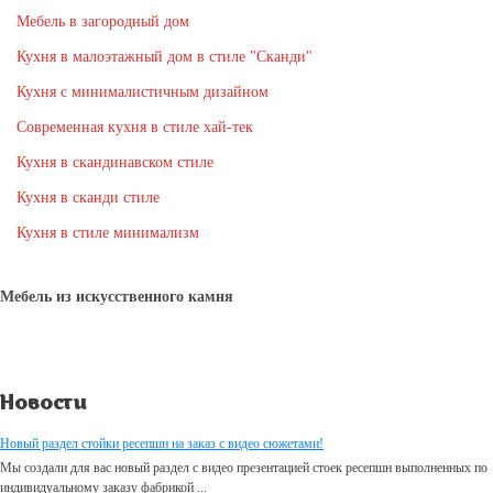
Мебель в загородный дом
Кухня в малоэтажный дом в стиле "Сканди"
Кухня с минималистичным дизайном
Современная кухня в стиле хай-тек
Кухня в скандинавском стиле
Кухня в сканди стиле
Кухня в стиле минимализм
Мебель из искусственного камня
Новости
Новый раздел стойки ресепшн на заказ с видео сюжетами!
Мы создали для вас новый раздел с видео презентацией стоек ресепшн выполненных по
индивидуальному заказу фабрикой ...