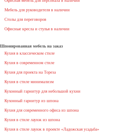
Офисная мебель для персонала в наличии
Мебель для руководителя в наличии
Столы для переговоров
Офисные кресла и стулья в наличии
Шпонированная мебель на заказ
Кухня в классическом стиле
Кухня в современном стиле
Кухня для проекта на Тореза
Кухня в стиле минимализм
Кухонный гарнитур для небольшой кухни
Кухонный гарнитур из шпона
Кухня для современного офиса из шпона
Кухня в стиле лаунж из шпона
Кухня в стиле лаунж в проекте «Ладожская усадьба»