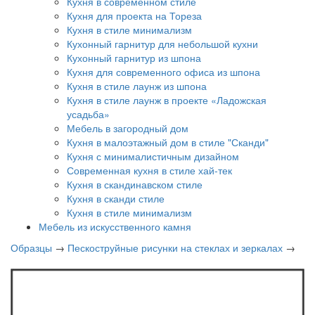
Кухня в современном стиле
Кухня для проекта на Тореза
Кухня в стиле минимализм
Кухонный гарнитур для небольшой кухни
Кухонный гарнитур из шпона
Кухня для современного офиса из шпона
Кухня в стиле лаунж из шпона
Кухня в стиле лаунж в проекте «Ладожская
усадьба»
Мебель в загородный дом
Кухня в малоэтажный дом в стиле "Сканди"
Кухня с минималистичным дизайном
Современная кухня в стиле хай-тек
Кухня в скандинавском стиле
Кухня в сканди стиле
Кухня в стиле минимализм
Мебель из искусственного камня
Образцы
→
Пескоструйные рисунки на стеклах и зеркалах
→