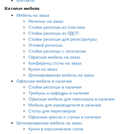
Контакты
Каталог мебели
Мебель на заказ
Ресепшн на заказ
Стойки ресепшн из пластика
Стойки ресепшн из ЛДСП
Стойки ресепшн для регистратуры
Угловой ресепшн
Стойки ресепшн с логотипом
Офисная мебель на заказ
Конференц столы на заказ
Кухни на заказ
Шпонированная мебель на заказ
Офисная мебель в наличии
Стойки ресепшн в наличии
Трибуны и кафедры в наличии
Офисная мебель для персонала в наличии
Мебель для руководителя в наличии
Столы для переговоров
Офисные кресла и стулья в наличии
Шпонированная мебель на заказ
Кухня в классическом стиле