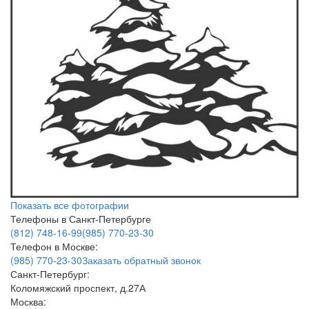
Показать все фотографии
Телефоны в Санкт-Петербурге
(812) 748-16-99
(985) 770-23-30
Телефон в Москве:
(985) 770-23-30
Заказать обратный звонок
Санкт-Петербург:
Коломяжский проспект, д.27А
Москва: