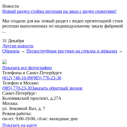
Новости
Новый раздел стойки ресепшн на заказ с видео сюжетами!
Мы создали для вас новый раздел с видео презентацией стоек
ресепшн выполненных по индивидуальному заказу фабрикой
...
31 Декабря
Другие новости
Образцы
→
Пескоструйные рисунки на стеклах и зеркалах
→
Показать все фотографии
Телефоны в Санкт-Петербурге
(812) 748-16-99
(985) 770-23-30
Телефон в Москве:
(985) 770-23-30
Заказать обратный звонок
Санкт-Петербург:
Коломяжский проспект, д.27А
Москва:
ул. Земляной Вал, д. 7
Режим работы:
пн-пт: 9:00-19:00, сб-вс: выходные дни
Показать на карте