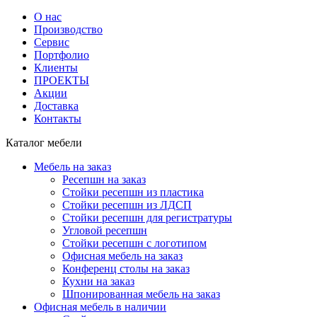
О нас
Производство
Сервис
Портфолио
Клиенты
ПРОЕКТЫ
Акции
Доставка
Контакты
Каталог мебели
Мебель на заказ
Ресепшн на заказ
Стойки ресепшн из пластика
Стойки ресепшн из ЛДСП
Стойки ресепшн для регистратуры
Угловой ресепшн
Стойки ресепшн с логотипом
Офисная мебель на заказ
Конференц столы на заказ
Кухни на заказ
Шпонированная мебель на заказ
Офисная мебель в наличии