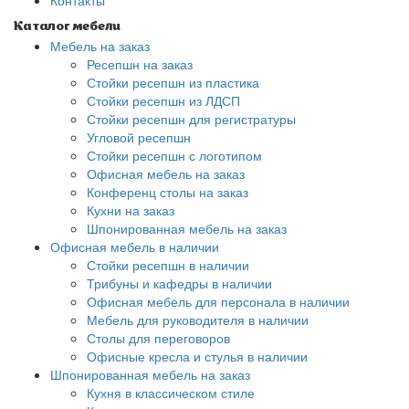
Контакты
Каталог мебели
Мебель на заказ
Ресепшн на заказ
Стойки ресепшн из пластика
Стойки ресепшн из ЛДСП
Стойки ресепшн для регистратуры
Угловой ресепшн
Стойки ресепшн с логотипом
Офисная мебель на заказ
Конференц столы на заказ
Кухни на заказ
Шпонированная мебель на заказ
Офисная мебель в наличии
Стойки ресепшн в наличии
Трибуны и кафедры в наличии
Офисная мебель для персонала в наличии
Мебель для руководителя в наличии
Столы для переговоров
Офисные кресла и стулья в наличии
Шпонированная мебель на заказ
Кухня в классическом стиле