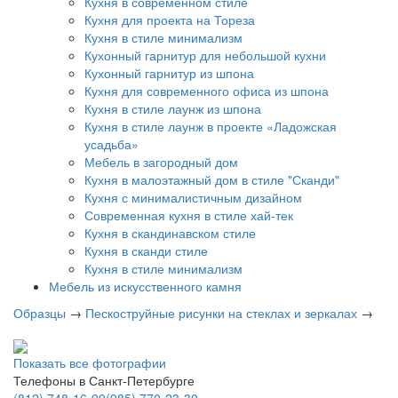
Кухня в современном стиле
Кухня для проекта на Тореза
Кухня в стиле минимализм
Кухонный гарнитур для небольшой кухни
Кухонный гарнитур из шпона
Кухня для современного офиса из шпона
Кухня в стиле лаунж из шпона
Кухня в стиле лаунж в проекте «Ладожская
усадьба»
Мебель в загородный дом
Кухня в малоэтажный дом в стиле "Сканди"
Кухня с минималистичным дизайном
Современная кухня в стиле хай-тек
Кухня в скандинавском стиле
Кухня в сканди стиле
Кухня в стиле минимализм
Мебель из искусственного камня
Образцы
→
Пескоструйные рисунки на стеклах и зеркалах
→
Показать все фотографии
Телефоны в Санкт-Петербурге