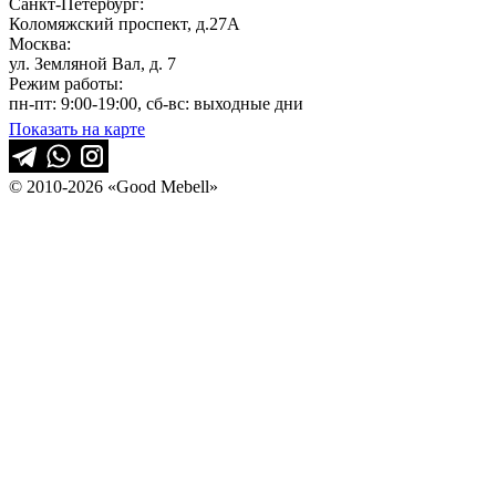
Санкт-Петербург:
Коломяжский проспект, д.27А
Москва:
ул. Земляной Вал, д. 7
Режим работы:
пн-пт: 9:00-19:00, сб-вс: выходные дни
Показать на карте
© 2010-2026 «Good Mebell»