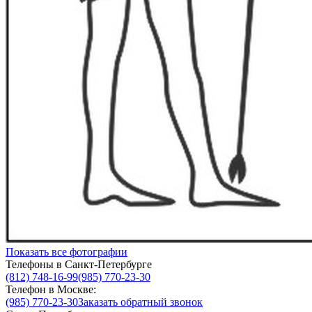
Показать все фотографии
Телефоны в Санкт-Петербурге
(812) 748-16-99
(985) 770-23-30
Телефон в Москве:
(985) 770-23-30
Заказать обратный звонок