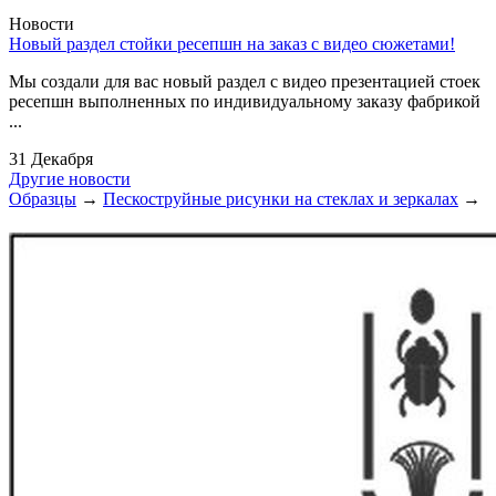
Новости
Новый раздел стойки ресепшн на заказ с видео сюжетами!
Мы создали для вас новый раздел с видео презентацией стоек
ресепшн выполненных по индивидуальному заказу фабрикой
...
31 Декабря
Другие новости
Образцы
→
Пескоструйные рисунки на стеклах и зеркалах
→