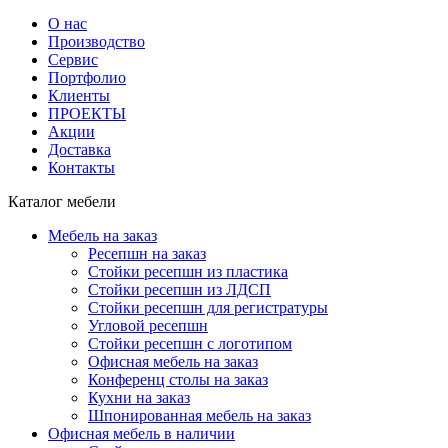
О нас
Производство
Сервис
Портфолио
Клиенты
ПРОЕКТЫ
Акции
Доставка
Контакты
Каталог мебели
Мебель на заказ
Ресепшн на заказ
Стойки ресепшн из пластика
Стойки ресепшн из ЛДСП
Стойки ресепшн для регистратуры
Угловой ресепшн
Стойки ресепшн с логотипом
Офисная мебель на заказ
Конференц столы на заказ
Кухни на заказ
Шпонированная мебель на заказ
Офисная мебель в наличии