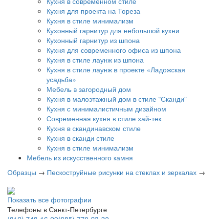
Кухня в современном стиле
Кухня для проекта на Тореза
Кухня в стиле минимализм
Кухонный гарнитур для небольшой кухни
Кухонный гарнитур из шпона
Кухня для современного офиса из шпона
Кухня в стиле лаунж из шпона
Кухня в стиле лаунж в проекте «Ладожская
усадьба»
Мебель в загородный дом
Кухня в малоэтажный дом в стиле "Сканди"
Кухня с минималистичным дизайном
Современная кухня в стиле хай-тек
Кухня в скандинавском стиле
Кухня в сканди стиле
Кухня в стиле минимализм
Мебель из искусственного камня
Образцы
→
Пескоструйные рисунки на стеклах и зеркалах
→
Показать все фотографии
Телефоны в Санкт-Петербурге