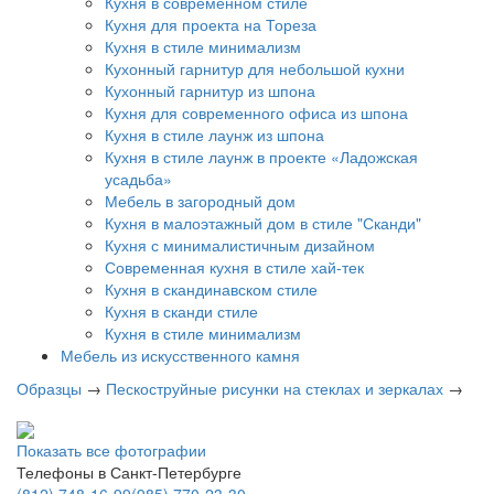
Кухня в современном стиле
Кухня для проекта на Тореза
Кухня в стиле минимализм
Кухонный гарнитур для небольшой кухни
Кухонный гарнитур из шпона
Кухня для современного офиса из шпона
Кухня в стиле лаунж из шпона
Кухня в стиле лаунж в проекте «Ладожская
усадьба»
Мебель в загородный дом
Кухня в малоэтажный дом в стиле "Сканди"
Кухня с минималистичным дизайном
Современная кухня в стиле хай-тек
Кухня в скандинавском стиле
Кухня в сканди стиле
Кухня в стиле минимализм
Мебель из искусственного камня
Образцы
→
Пескоструйные рисунки на стеклах и зеркалах
→
Показать все фотографии
Телефоны в Санкт-Петербурге