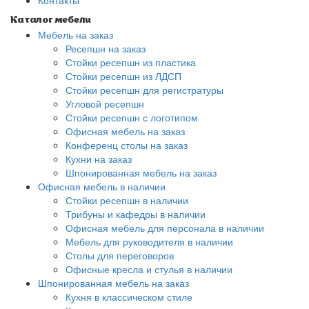
Контакты
Каталог мебели
Мебель на заказ
Ресепшн на заказ
Стойки ресепшн из пластика
Стойки ресепшн из ЛДСП
Стойки ресепшн для регистратуры
Угловой ресепшн
Стойки ресепшн с логотипом
Офисная мебель на заказ
Конференц столы на заказ
Кухни на заказ
Шпонированная мебель на заказ
Офисная мебель в наличии
Стойки ресепшн в наличии
Трибуны и кафедры в наличии
Офисная мебель для персонала в наличии
Мебель для руководителя в наличии
Столы для переговоров
Офисные кресла и стулья в наличии
Шпонированная мебель на заказ
Кухня в классическом стиле