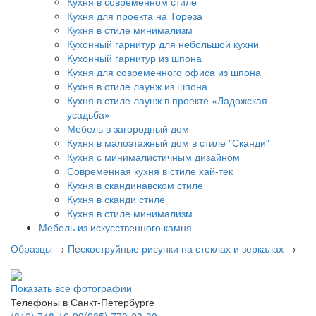
Кухня в современном стиле
Кухня для проекта на Тореза
Кухня в стиле минимализм
Кухонный гарнитур для небольшой кухни
Кухонный гарнитур из шпона
Кухня для современного офиса из шпона
Кухня в стиле лаунж из шпона
Кухня в стиле лаунж в проекте «Ладожская
усадьба»
Мебель в загородный дом
Кухня в малоэтажный дом в стиле "Сканди"
Кухня с минималистичным дизайном
Современная кухня в стиле хай-тек
Кухня в скандинавском стиле
Кухня в сканди стиле
Кухня в стиле минимализм
Мебель из искусственного камня
Образцы
→
Пескоструйные рисунки на стеклах и зеркалах
→
Показать все фотографии
Телефоны в Санкт-Петербурге