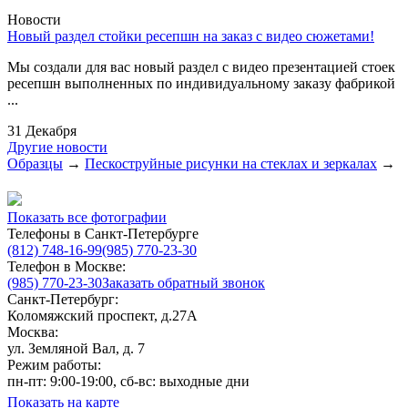
Новости
Новый раздел стойки ресепшн на заказ с видео сюжетами!
Мы создали для вас новый раздел с видео презентацией стоек
ресепшн выполненных по индивидуальному заказу фабрикой
...
31 Декабря
Другие новости
Образцы
→
Пескоструйные рисунки на стеклах и зеркалах
→
Показать все фотографии
Телефоны в Санкт-Петербурге
(812) 748-16-99
(985) 770-23-30
Телефон в Москве:
(985) 770-23-30
Заказать обратный звонок
Санкт-Петербург:
Коломяжский проспект, д.27А
Москва:
ул. Земляной Вал, д. 7
Режим работы:
пн-пт: 9:00-19:00, сб-вс: выходные дни
Показать на карте