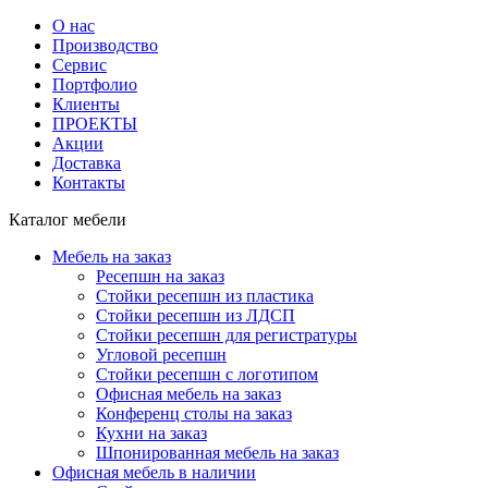
О нас
Производство
Сервис
Портфолио
Клиенты
ПРОЕКТЫ
Акции
Доставка
Контакты
Каталог мебели
Мебель на заказ
Ресепшн на заказ
Стойки ресепшн из пластика
Стойки ресепшн из ЛДСП
Стойки ресепшн для регистратуры
Угловой ресепшн
Стойки ресепшн с логотипом
Офисная мебель на заказ
Конференц столы на заказ
Кухни на заказ
Шпонированная мебель на заказ
Офисная мебель в наличии