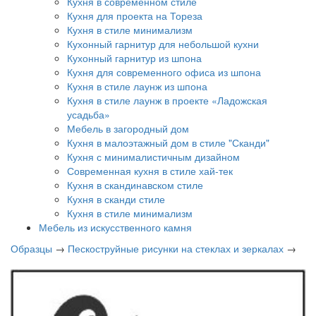
Кухня в современном стиле
Кухня для проекта на Тореза
Кухня в стиле минимализм
Кухонный гарнитур для небольшой кухни
Кухонный гарнитур из шпона
Кухня для современного офиса из шпона
Кухня в стиле лаунж из шпона
Кухня в стиле лаунж в проекте «Ладожская
усадьба»
Мебель в загородный дом
Кухня в малоэтажный дом в стиле "Сканди"
Кухня с минималистичным дизайном
Современная кухня в стиле хай-тек
Кухня в скандинавском стиле
Кухня в сканди стиле
Кухня в стиле минимализм
Мебель из искусственного камня
Образцы
→
Пескоструйные рисунки на стеклах и зеркалах
→