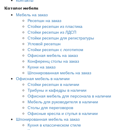
Контакты
Каталог мебели
Мебель на заказ
Ресепшн на заказ
Стойки ресепшн из пластика
Стойки ресепшн из ЛДСП
Стойки ресепшн для регистратуры
Угловой ресепшн
Стойки ресепшн с логотипом
Офисная мебель на заказ
Конференц столы на заказ
Кухни на заказ
Шпонированная мебель на заказ
Офисная мебель в наличии
Стойки ресепшн в наличии
Трибуны и кафедры в наличии
Офисная мебель для персонала в наличии
Мебель для руководителя в наличии
Столы для переговоров
Офисные кресла и стулья в наличии
Шпонированная мебель на заказ
Кухня в классическом стиле