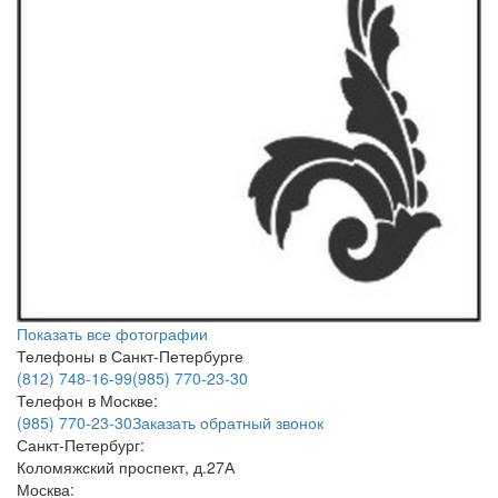
Показать все фотографии
Телефоны в Санкт-Петербурге
(812) 748-16-99
(985) 770-23-30
Телефон в Москве:
(985) 770-23-30
Заказать обратный звонок
Санкт-Петербург:
Коломяжский проспект, д.27А
Москва: