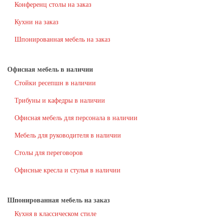
Конференц столы на заказ
Кухни на заказ
Шпонированная мебель на заказ
Офисная мебель в наличии
Стойки ресепшн в наличии
Трибуны и кафедры в наличии
Офисная мебель для персонала в наличии
Мебель для руководителя в наличии
Столы для переговоров
Офисные кресла и стулья в наличии
Шпонированная мебель на заказ
Кухня в классическом стиле