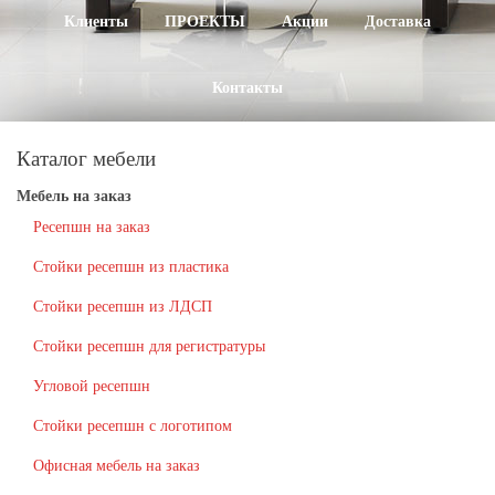
Клиенты
ПРОЕКТЫ
Акции
Доставка
Контакты
Каталог мебели
Мебель на заказ
Ресепшн на заказ
Стойки ресепшн из пластика
Стойки ресепшн из ЛДСП
Стойки ресепшн для регистратуры
Угловой ресепшн
Стойки ресепшн с логотипом
Офисная мебель на заказ