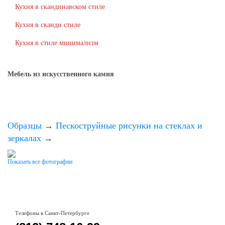
Кухня в скандинавском стиле
Кухня в сканди стиле
Кухня в стиле минимализм
Мебель из искусственного камня
Образцы
→
Пескоструйные рисунки на стеклах и
зеркалах
→
Показать все фотографии
Телефоны в Санкт-Петербурге