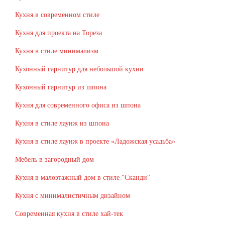
Кухня в современном стиле
Кухня для проекта на Тореза
Кухня в стиле минимализм
Кухонный гарнитур для небольшой кухни
Кухонный гарнитур из шпона
Кухня для современного офиса из шпона
Кухня в стиле лаунж из шпона
Кухня в стиле лаунж в проекте «Ладожская усадьба»
Мебель в загородный дом
Кухня в малоэтажный дом в стиле "Сканди"
Кухня с минималистичным дизайном
Современная кухня в стиле хай-тек