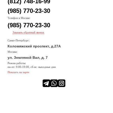
(812) 748-16-99
(985) 770-23-30
Телефон в Москве:
(985) 770-23-30
Заказать обратный звонок
Санкт-Петербург:
Коломяжский проспект, д.27А
Москва:
ул. Земляной Вал, д. 7
Режим работы:
пн-пт: 9:00-19:00, сб-вс: выходные дни
Показать на карте