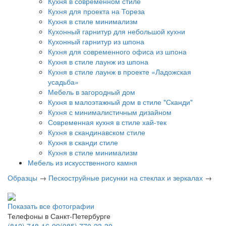
Кухня в современном стиле
Кухня для проекта на Тореза
Кухня в стиле минимализм
Кухонный гарнитур для небольшой кухни
Кухонный гарнитур из шпона
Кухня для современного офиса из шпона
Кухня в стиле лаунж из шпона
Кухня в стиле лаунж в проекте «Ладожская
усадьба»
Мебель в загородный дом
Кухня в малоэтажный дом в стиле "Сканди"
Кухня с минималистичным дизайном
Современная кухня в стиле хай-тек
Кухня в скандинавском стиле
Кухня в сканди стиле
Кухня в стиле минимализм
Мебель из искусственного камня
Образцы
→
Пескоструйные рисунки на стеклах и зеркалах
→
Показать все фотографии
Телефоны в Санкт-Петербурге