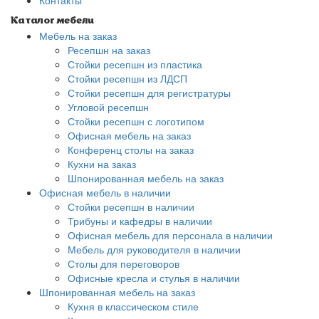
Контакты
Каталог мебели
Мебель на заказ
Ресепшн на заказ
Стойки ресепшн из пластика
Стойки ресепшн из ЛДСП
Стойки ресепшн для регистратуры
Угловой ресепшн
Стойки ресепшн с логотипом
Офисная мебель на заказ
Конференц столы на заказ
Кухни на заказ
Шпонированная мебель на заказ
Офисная мебель в наличии
Стойки ресепшн в наличии
Трибуны и кафедры в наличии
Офисная мебель для персонала в наличии
Мебель для руководителя в наличии
Столы для переговоров
Офисные кресла и стулья в наличии
Шпонированная мебель на заказ
Кухня в классическом стиле