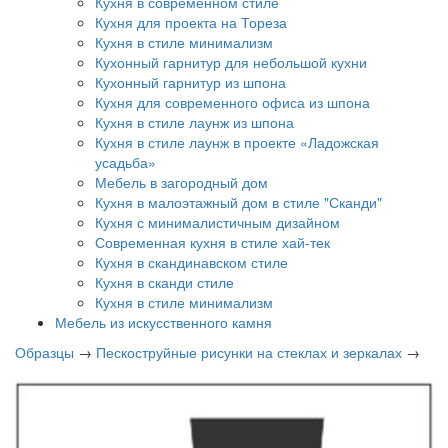
Кухня в современном стиле
Кухня для проекта на Тореза
Кухня в стиле минимализм
Кухонный гарнитур для небольшой кухни
Кухонный гарнитур из шпона
Кухня для современного офиса из шпона
Кухня в стиле лаунж из шпона
Кухня в стиле лаунж в проекте «Ладожская
усадьба»
Мебель в загородный дом
Кухня в малоэтажный дом в стиле "Сканди"
Кухня с минималистичным дизайном
Современная кухня в стиле хай-тек
Кухня в скандинавском стиле
Кухня в сканди стиле
Кухня в стиле минимализм
Мебель из искусственного камня
Образцы
→
Пескоструйные рисунки на стеклах и зеркалах
→