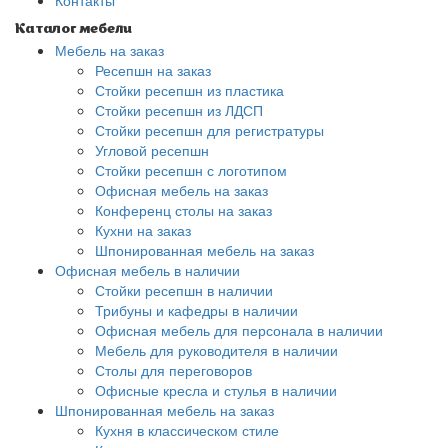
Контакты
Каталог мебели
Мебель на заказ
Ресепшн на заказ
Стойки ресепшн из пластика
Стойки ресепшн из ЛДСП
Стойки ресепшн для регистратуры
Угловой ресепшн
Стойки ресепшн с логотипом
Офисная мебель на заказ
Конференц столы на заказ
Кухни на заказ
Шпонированная мебель на заказ
Офисная мебель в наличии
Стойки ресепшн в наличии
Трибуны и кафедры в наличии
Офисная мебель для персонала в наличии
Мебель для руководителя в наличии
Столы для переговоров
Офисные кресла и стулья в наличии
Шпонированная мебель на заказ
Кухня в классическом стиле