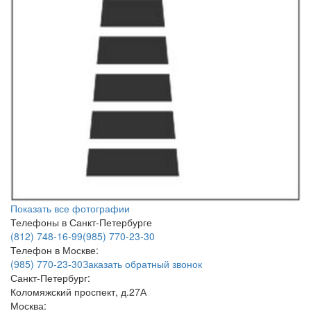
Показать все фотографии
Телефоны в Санкт-Петербурге
(812) 748-16-99
(985) 770-23-30
Телефон в Москве:
(985) 770-23-30
Заказать обратный звонок
Санкт-Петербург:
Коломяжский проспект, д.27А
Москва: