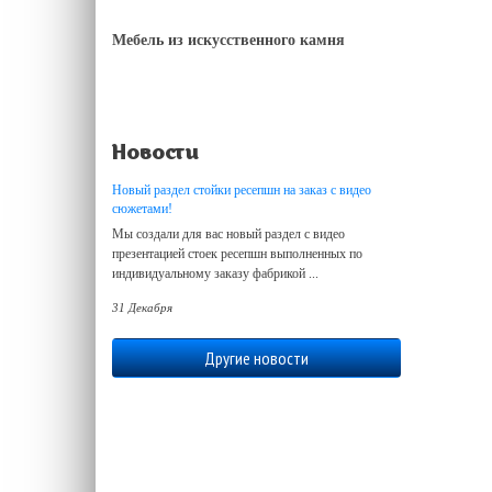
Мебель из искусственного камня
Новости
Новый раздел стойки ресепшн на заказ с видео
сюжетами!
Мы создали для вас новый раздел с видео
презентацией стоек ресепшн выполненных по
индивидуальному заказу фабрикой ...
31 Декабря
Другие новости