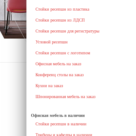
Стойки ресепшн из пластика
Стойки ресепшн из ЛДСП
Стойки ресепшн для регистратуры
Угловой ресепшн
Стойки ресепшн с логотипом
Офисная мебель на заказ
Конференц столы на заказ
Кухни на заказ
Шпонированная мебель на заказ
Офисная мебель в наличии
Стойки ресепшн в наличии
Трибуны и кафедры в наличии