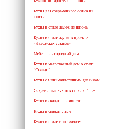
Кухонный гарнитур из шпона
Кухня для современного офиса из
шпона
Кухня в стиле лаунж из шпона
Кухня в стиле лаунж в проекте
«Ладожская усадьба»
Мебель в загородный дом
Кухня в малоэтажный дом в стиле
"Сканди"
Кухня с минималистичным дизайном
Современная кухня в стиле хай-тек
Кухня в скандинавском стиле
Кухня в сканди стиле
Кухня в стиле минимализм