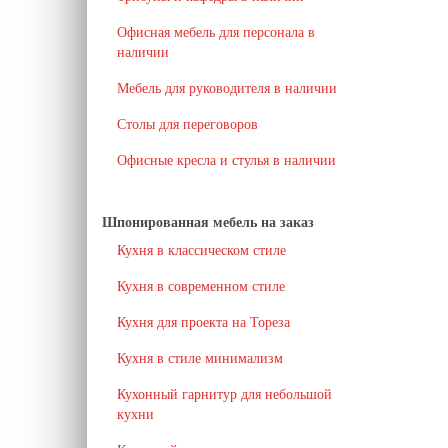
Офисная мебель для персонала в
наличии
Мебель для руководителя в наличии
Столы для переговоров
Офисные кресла и стулья в наличии
Шпонированная мебель на заказ
Кухня в классическом стиле
Кухня в современном стиле
Кухня для проекта на Тореза
Кухня в стиле минимализм
Кухонный гарнитур для небольшой
кухни