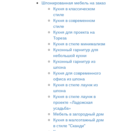
Шпонированная мебель на заказ
Кухня в классическом
стиле
Кухня в современном
стиле
Кухня для проекта на
Тореза
Кухня в стиле минимализм
Кухонный гарнитур для
небольшой кухни
Кухонный гарнитур из
шпона
Кухня для современного
офиса из шпона
Кухня в стиле лаунж из
шпона
Кухня в стиле лаунж в
проекте «Ладожская
усадьба»
Мебель в загородный дом
Кухня в малоэтажный дом
в стиле "Сканди"