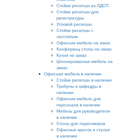
Стойки ресепшн из ЛДСП
Стойки ресепшн для
регистратуры
Угловой ресепшн
Стойки ресепшн с
логотипом
Офисная мебель на заказ
Конференц столы на заказ
Кухни на заказ
Шпонированная мебель на
заказ
Офисная мебель в наличии
Стойки ресепшн в наличии
Трибуны и кафедры в
наличии
Офисная мебель для
персонала в наличии
Мебель для руководителя
в наличии
Столы для переговоров
Офисные кресла и стулья
в наличии