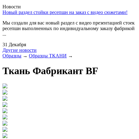
Новости
Новый раздел стойки ресепшн на заказ с видео сюжетами!
Мы создали для вас новый раздел с видео презентацией стоек
ресепшн выполненных по индивидуальному заказу фабрикой
...
31 Декабря
Другие новости
Образцы
→
Образцы ТКАНИ
→
Ткань Фабрикант BF