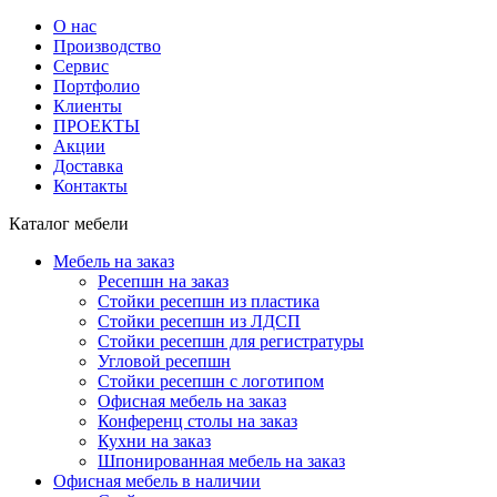
О нас
Производство
Сервис
Портфолио
Клиенты
ПРОЕКТЫ
Акции
Доставка
Контакты
Каталог мебели
Мебель на заказ
Ресепшн на заказ
Стойки ресепшн из пластика
Стойки ресепшн из ЛДСП
Стойки ресепшн для регистратуры
Угловой ресепшн
Стойки ресепшн с логотипом
Офисная мебель на заказ
Конференц столы на заказ
Кухни на заказ
Шпонированная мебель на заказ
Офисная мебель в наличии