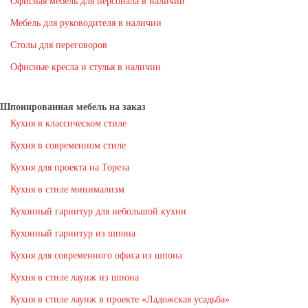
Офисная мебель для персонала в наличии
Мебель для руководителя в наличии
Столы для переговоров
Офисные кресла и стулья в наличии
Шпонированная мебель на заказ
Кухня в классическом стиле
Кухня в современном стиле
Кухня для проекта на Тореза
Кухня в стиле минимализм
Кухонный гарнитур для небольшой кухни
Кухонный гарнитур из шпона
Кухня для современного офиса из шпона
Кухня в стиле лаунж из шпона
Кухня в стиле лаунж в проекте «Ладожская усадьба»