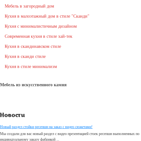
Мебель в загородный дом
Кухня в малоэтажный дом в стиле "Сканди"
Кухня с минималистичным дизайном
Современная кухня в стиле хай-тек
Кухня в скандинавском стиле
Кухня в сканди стиле
Кухня в стиле минимализм
Мебель из искусственного камня
Новости
Новый раздел стойки ресепшн на заказ с видео сюжетами!
Мы создали для вас новый раздел с видео презентацией стоек ресепшн выполненных по
индивидуальному заказу фабрикой ...