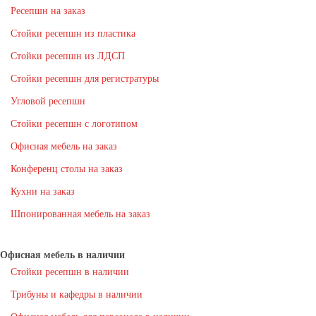
Ресепшн на заказ
Стойки ресепшн из пластика
Стойки ресепшн из ЛДСП
Стойки ресепшн для регистратуры
Угловой ресепшн
Стойки ресепшн с логотипом
Офисная мебель на заказ
Конференц столы на заказ
Кухни на заказ
Шпонированная мебель на заказ
Офисная мебель в наличии
Стойки ресепшн в наличии
Трибуны и кафедры в наличии