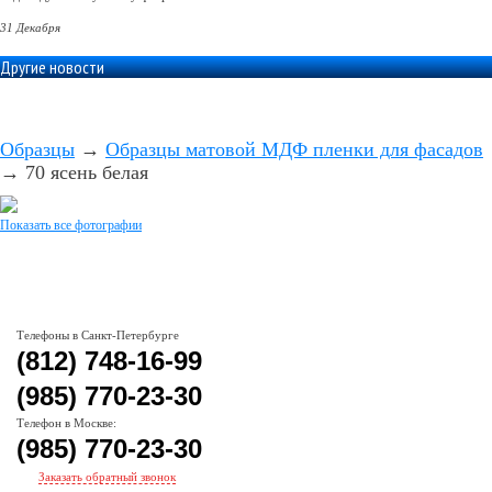
31 Декабря
Другие новости
Образцы
→
Образцы матовой МДФ пленки для фасадов
→
70 ясень белая
Показать все фотографии
Телефоны в Санкт-Петербурге
(812) 748-16-99
(985) 770-23-30
Телефон в Москве:
(985) 770-23-30
Заказать обратный звонок