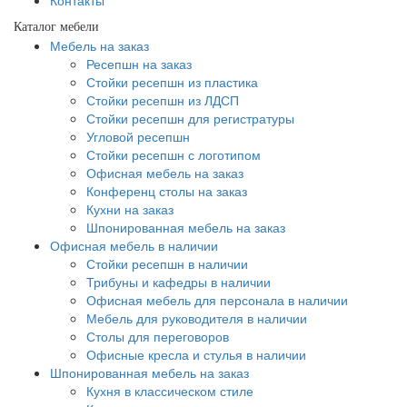
Контакты
Каталог мебели
Мебель на заказ
Ресепшн на заказ
Стойки ресепшн из пластика
Стойки ресепшн из ЛДСП
Стойки ресепшн для регистратуры
Угловой ресепшн
Стойки ресепшн с логотипом
Офисная мебель на заказ
Конференц столы на заказ
Кухни на заказ
Шпонированная мебель на заказ
Офисная мебель в наличии
Стойки ресепшн в наличии
Трибуны и кафедры в наличии
Офисная мебель для персонала в наличии
Мебель для руководителя в наличии
Столы для переговоров
Офисные кресла и стулья в наличии
Шпонированная мебель на заказ
Кухня в классическом стиле