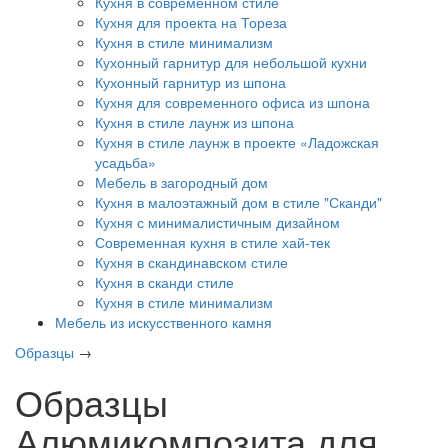
Кухня в современном стиле
Кухня для проекта на Тореза
Кухня в стиле минимализм
Кухонный гарнитур для небольшой кухни
Кухонный гарнитур из шпона
Кухня для современного офиса из шпона
Кухня в стиле лаунж из шпона
Кухня в стиле лаунж в проекте «Ладожская
усадьба»
Мебель в загородный дом
Кухня в малоэтажный дом в стиле "Сканди"
Кухня с минималистичным дизайном
Современная кухня в стиле хай-тек
Кухня в скандинавском стиле
Кухня в сканди стиле
Кухня в стиле минимализм
Мебель из искусственного камня
Образцы
→
Образцы
Алюмикомпозита для