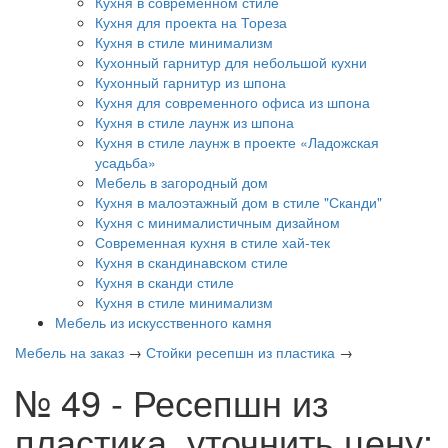
Кухня в современном стиле
Кухня для проекта на Тореза
Кухня в стиле минимализм
Кухонный гарнитур для небольшой кухни
Кухонный гарнитур из шпона
Кухня для современного офиса из шпона
Кухня в стиле лаунж из шпона
Кухня в стиле лаунж в проекте «Ладожская
усадьба»
Мебель в загородный дом
Кухня в малоэтажный дом в стиле "Сканди"
Кухня с минималистичным дизайном
Современная кухня в стиле хай-тек
Кухня в скандинавском стиле
Кухня в сканди стиле
Кухня в стиле минимализм
Мебель из искусственного камня
Мебель на заказ
→
Стойки ресепшн из пластика
→
№ 49 - Ресепшн из
пластика, уточнить цену: