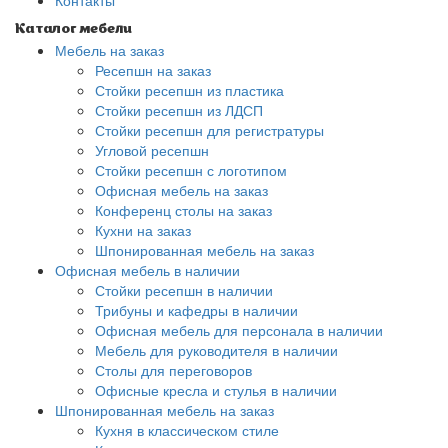
Контакты
Каталог мебели
Мебель на заказ
Ресепшн на заказ
Стойки ресепшн из пластика
Стойки ресепшн из ЛДСП
Стойки ресепшн для регистратуры
Угловой ресепшн
Стойки ресепшн с логотипом
Офисная мебель на заказ
Конференц столы на заказ
Кухни на заказ
Шпонированная мебель на заказ
Офисная мебель в наличии
Стойки ресепшн в наличии
Трибуны и кафедры в наличии
Офисная мебель для персонала в наличии
Мебель для руководителя в наличии
Столы для переговоров
Офисные кресла и стулья в наличии
Шпонированная мебель на заказ
Кухня в классическом стиле