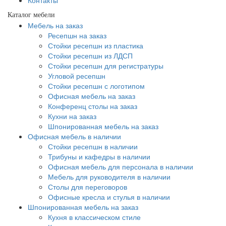
Контакты
Каталог мебели
Мебель на заказ
Ресепшн на заказ
Стойки ресепшн из пластика
Стойки ресепшн из ЛДСП
Стойки ресепшн для регистратуры
Угловой ресепшн
Стойки ресепшн с логотипом
Офисная мебель на заказ
Конференц столы на заказ
Кухни на заказ
Шпонированная мебель на заказ
Офисная мебель в наличии
Стойки ресепшн в наличии
Трибуны и кафедры в наличии
Офисная мебель для персонала в наличии
Мебель для руководителя в наличии
Столы для переговоров
Офисные кресла и стулья в наличии
Шпонированная мебель на заказ
Кухня в классическом стиле