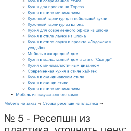
Кухня в современном стиле
Кухня для проекта на Тореза
Кухня в стиле минимализм
Кухонный гарнитур для небольшой кухни
Кухонный гарнитур из шпона
Кухня для современного офиса из шпона
Кухня в стиле лаунж из шпона
Кухня в стиле лаунж в проекте «Ладожская
усадьба»
Мебель в загородный дом
Кухня в малоэтажный дом в стиле "Сканди"
Кухня с минималистичным дизайном
Современная кухня в стиле хай-тек
Кухня в скандинавском стиле
Кухня в сканди стиле
Кухня в стиле минимализм
Мебель из искусственного камня
Мебель на заказ
→
Стойки ресепшн из пластика
→
№ 5 - Ресепшн из
пластика, уточнить цену: